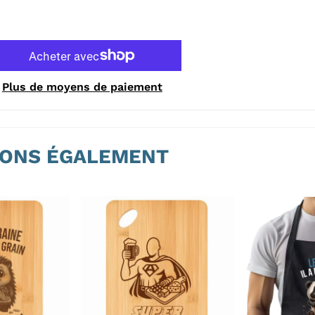
Plus de moyens de paiement
ONS ÉGALEMENT