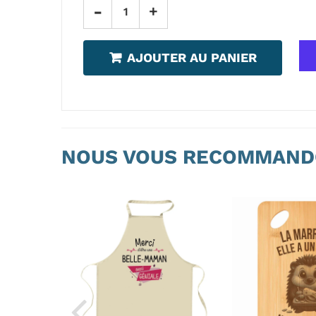
-
+
AJOUTER AU PANIER
NOUS VOUS RECOMMAND