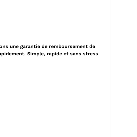
frons une garantie de remboursement de
rapidement. Simple, rapide et sans stress