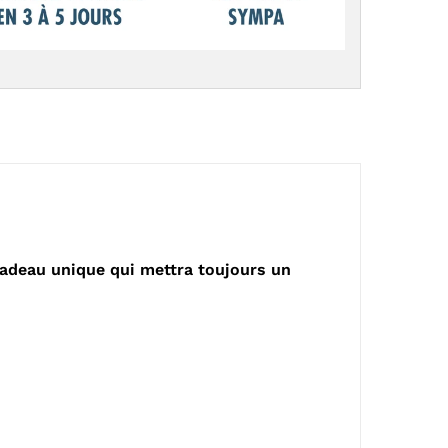
 cadeau unique qui mettra toujours un