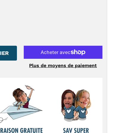
IER
Plus de moyens de paiement