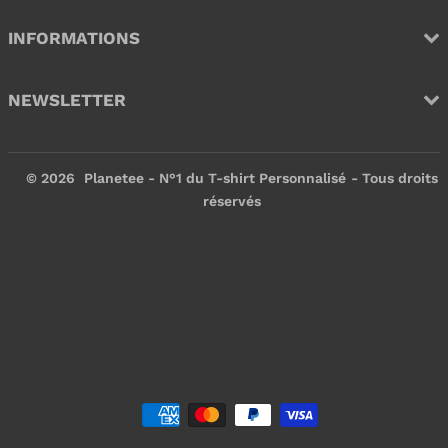
INFORMATIONS
NEWSLETTER
© 2026
Planetee - N°1 du T-shirt Personnalisé
- Tous droits
réservés