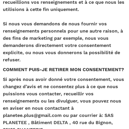
recueillions vos renseignements et à ce que nous les
utilisions à cette fin uniquement.
Si nous vous demandons de nous fournir vos
renseignements personnels pour une autre raison, à
des fins de marketing par exemple, nous vous
demanderons directement votre consentement
explicite, ou nous vous donnerons la possibilité de
refuser.
COMMENT PUIS-JE RETIRER MON CONSENTEMENT?
Si après nous avoir donné votre consentement, vous
changez d’avis et ne consentez plus à ce que nous
puissions vous contacter, recueillir vos
renseignements ou les divulguer, vous pouvez nous
en aviser en nous contactant à
planetee.plus@gmail.com ou par courrier à: SAS
PLANETEE , Bâtiment DELTA , 40 rue du Bignon,