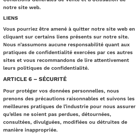
notre site web.
LIENS
Vous pourriez être amené à quitter notre site web en
cliquant sur certains liens présents sur notre site.
Nous n’assumons aucune responsabilité quant aux
pratiques de confidentialité exercées par ces autres
sites et vous recommandons de lire attentivement
leurs politiques de confidentialité.
ARTICLE 6 – SÉCURITÉ
Pour protéger vos données personnelles, nous
prenons des précautions raisonnables et suivons les
meilleures pratiques de l’industrie pour nous assurer
qu’elles ne soient pas perdues, détournées,
consultées, divulguées, modifiées ou détruites de
manière inappropriée.