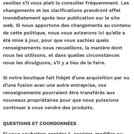
veuillez s’il vous plait la consulter fréquemment. Les
changements et les clarifications prendront effet
immédiatement après leur publication sur le site
web. Si nous apportons des changements au contenu
de cette politique, nous vous aviserons ici qu’elle a
été mise à jour, pour que vous sachiez quels
renseignements nous recueillons, la manière dont
nous les utilisons, et dans quelles circonstances
nous les divulguons, s’il y a lieu de le faire.
Si notre boutique fait l’objet d’une acquisition par ou
d’une fusion avec une autre entreprise, vos
renseignements pourraient être transférés aux
nouveaux propriétaires pour que nous puissions
continuer à vous vendre des produits.
QUESTIONS ET COORDONNÉES
Si vous souhaitez: accéder à, corriger, modifier ou