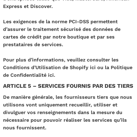
Express et Discover.
Les exigences de la norme PCI-DSS permettent
d’assurer le traitement sécurisé des données de
cartes de crédit par notre boutique et par ses
prestataires de services.
Pour plus d’informations, veuillez consulter les
Conditions d’Utilisation de Shopify ici ou la Politique
de Confidentialité ici.
ARTICLE 5 – SERVICES FOURNIS PAR DES TIERS
De manière générale, les fournisseurs tiers que nous
utilisons vont uniquement recueillir, utiliser et
divulguer vos renseignements dans la mesure du
nécessaire pour pouvoir réaliser les services qu’ils
nous fournissent.