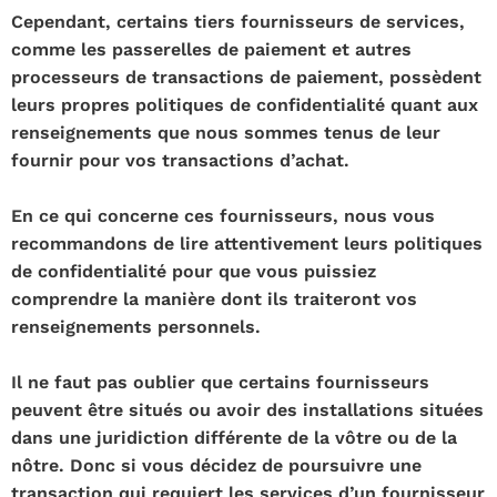
Cependant, certains tiers fournisseurs de services,
comme les passerelles de paiement et autres
processeurs de transactions de paiement, possèdent
leurs propres politiques de confidentialité quant aux
renseignements que nous sommes tenus de leur
fournir pour vos transactions d’achat.
En ce qui concerne ces fournisseurs, nous vous
recommandons de lire attentivement leurs politiques
de confidentialité pour que vous puissiez
comprendre la manière dont ils traiteront vos
renseignements personnels.
Il ne faut pas oublier que certains fournisseurs
peuvent être situés ou avoir des installations situées
dans une juridiction différente de la vôtre ou de la
nôtre. Donc si vous décidez de poursuivre une
transaction qui requiert les services d’un fournisseur