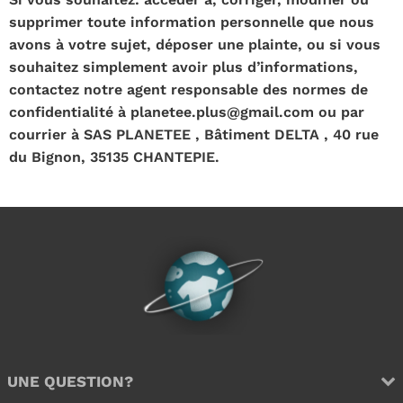
supprimer toute information personnelle que nous
avons à votre sujet, déposer une plainte, ou si vous
souhaitez simplement avoir plus d’informations,
contactez notre agent responsable des normes de
confidentialité à planetee.plus@gmail.com ou par
courrier à SAS PLANETEE , Bâtiment DELTA , 40 rue
du Bignon, 35135 CHANTEPIE.
UNE QUESTION?