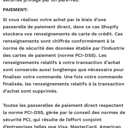
PAIEMENT:
Si vous réalisez votre achat par le biais d’une
passerelle de paiement direct, dans ce cas Shopify
stockera vos renseignements de carte de crédit. Ces
renseignements sont chiffrés conformément à la
norme de sécurité des données établie par l’industrie
des cartes de paiement (norme PCI-DSS). Les
renseignements relatifs à votre transaction d’achat
sont conservés aussi longtemps que nécessaire pour
finaliser votre commande. Une fois votre commande
finalisée, les renseignements relatifs à la transaction
d’achat sont supprimés.
Toutes les passerelles de paiement direct respectent
la norme PCI-DSS, gérée par le conseil des normes de
sécurité PCI, qui résulte de l’effort conjoint
d’entreprises telles que Visa, MasterCard, American