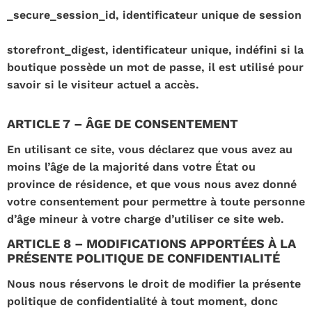
_secure_session_id, identificateur unique de session
storefront_digest, identificateur unique, indéfini si la
boutique possède un mot de passe, il est utilisé pour
savoir si le visiteur actuel a accès.
ARTICLE 7 – ÂGE DE CONSENTEMENT
En utilisant ce site, vous déclarez que vous avez au
moins l’âge de la majorité dans votre État ou
province de résidence, et que vous nous avez donné
votre consentement pour permettre à toute personne
d’âge mineur à votre charge d’utiliser ce site web.
ARTICLE 8 – MODIFICATIONS APPORTÉES À LA
PRÉSENTE POLITIQUE DE CONFIDENTIALITÉ
Nous nous réservons le droit de modifier la présente
politique de confidentialité à tout moment, donc