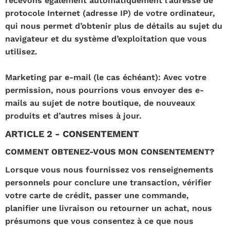
recevons également automatiquement l’adresse de
protocole Internet (adresse IP) de votre ordinateur,
qui nous permet d’obtenir plus de détails au sujet du
navigateur et du système d’exploitation que vous
utilisez.
Marketing par e-mail (le cas échéant): Avec votre
permission, nous pourrions vous envoyer des e-
mails au sujet de notre boutique, de nouveaux
produits et d’autres mises à jour.
ARTICLE 2 - CONSENTEMENT
COMMENT OBTENEZ-VOUS MON CONSENTEMENT?
Lorsque vous nous fournissez vos renseignements
personnels pour conclure une transaction, vérifier
votre carte de crédit, passer une commande,
planifier une livraison ou retourner un achat, nous
présumons que vous consentez à ce que nous