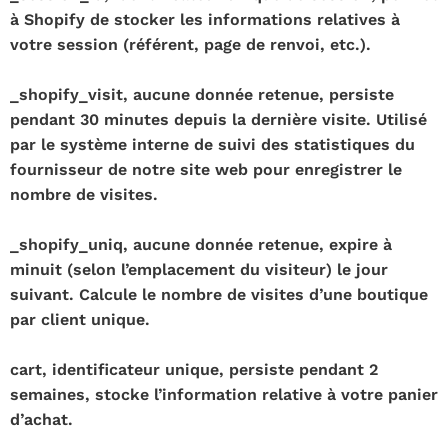
à Shopify de stocker les informations relatives à
votre session (référent, page de renvoi, etc.).
_shopify_visit, aucune donnée retenue, persiste
pendant 30 minutes depuis la dernière visite. Utilisé
par le système interne de suivi des statistiques du
fournisseur de notre site web pour enregistrer le
nombre de visites.
_shopify_uniq, aucune donnée retenue, expire à
minuit (selon l’emplacement du visiteur) le jour
suivant. Calcule le nombre de visites d’une boutique
par client unique.
cart, identificateur unique, persiste pendant 2
semaines, stocke l’information relative à votre panier
d’achat.