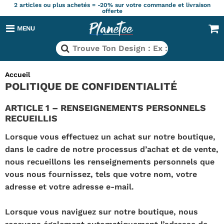
2 articles ou plus achetés = -20% sur votre commande et livraison
offerte
MENU
Accueil
POLITIQUE DE CONFIDENTIALITÉ
ARTICLE 1 – RENSEIGNEMENTS PERSONNELS
RECUEILLIS
Lorsque vous effectuez un achat sur notre boutique,
dans le cadre de notre processus d’achat et de vente,
nous recueillons les renseignements personnels que
vous nous fournissez, tels que votre nom, votre
adresse et votre adresse e-mail.
Lorsque vous naviguez sur notre boutique, nous