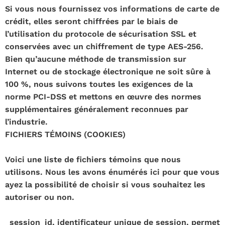
Si vous nous fournissez vos informations de carte de
crédit, elles seront chiffrées par le biais de
l’utilisation du protocole de sécurisation SSL et
conservées avec un chiffrement de type AES-256.
Bien qu’aucune méthode de transmission sur
Internet ou de stockage électronique ne soit sûre à
100 %, nous suivons toutes les exigences de la
norme PCI-DSS et mettons en œuvre des normes
supplémentaires généralement reconnues par
l’industrie.
FICHIERS TÉMOINS (COOKIES)
Voici une liste de fichiers témoins que nous
utilisons. Nous les avons énumérés ici pour que vous
ayez la possibilité de choisir si vous souhaitez les
autoriser ou non.
_session_id, identificateur unique de session, permet