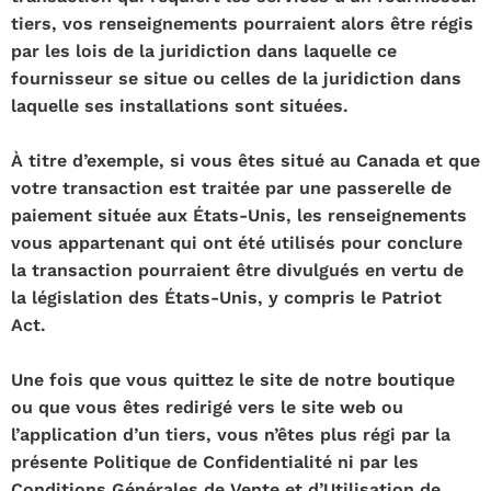
tiers, vos renseignements pourraient alors être régis
par les lois de la juridiction dans laquelle ce
fournisseur se situe ou celles de la juridiction dans
laquelle ses installations sont situées.
À titre d’exemple, si vous êtes situé au Canada et que
votre transaction est traitée par une passerelle de
paiement située aux États-Unis, les renseignements
vous appartenant qui ont été utilisés pour conclure
la transaction pourraient être divulgués en vertu de
la législation des États-Unis, y compris le Patriot
Act.
Une fois que vous quittez le site de notre boutique
ou que vous êtes redirigé vers le site web ou
l’application d’un tiers, vous n’êtes plus régi par la
présente Politique de Confidentialité ni par les
Conditions Générales de Vente et d’Utilisation de