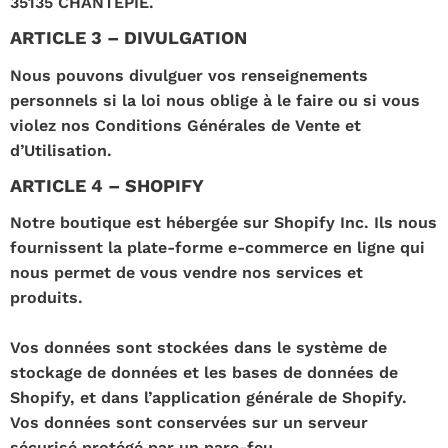
35135 CHANTEPIE.
ARTICLE 3 – DIVULGATION
Nous pouvons divulguer vos renseignements
personnels si la loi nous oblige à le faire ou si vous
violez nos Conditions Générales de Vente et
d’Utilisation.
ARTICLE 4 – SHOPIFY
Notre boutique est hébergée sur Shopify Inc. Ils nous
fournissent la plate-forme e-commerce en ligne qui
nous permet de vous vendre nos services et
produits.
Vos données sont stockées dans le système de
stockage de données et les bases de données de
Shopify, et dans l’application générale de Shopify.
Vos données sont conservées sur un serveur
sécurisé protégé par un pare-feu.