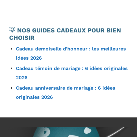
💡 NOS GUIDES CADEAUX POUR BIEN
CHOISIR
Cadeau demoiselle d'honneur : les meilleures
idées 2026
Cadeau témoin de mariage : 6 idées originales
2026
Cadeau anniversaire de mariage : 6 idées
originales 2026