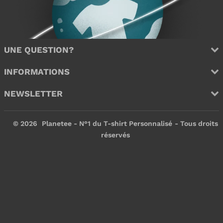
UNE QUESTION?
INFORMATIONS
NEWSLETTER
© 2026
Planetee - N°1 du T-shirt Personnalisé
- Tous droits
réservés