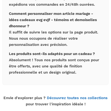
expédions vos commandes en 24/48h ouvrées.
Comment personnaliser mon article mariage -
idées cadeaux evg evjf - témoins et demoiselles
dhonneur ?
Il suffit de suivre les options sur la page produit.
Nous nous occupons de réaliser votre
personnalisation avec précision.
Les produits sont-ils adaptés pour un cadeau ?
Absolument ! Tous nos produits sont conçus pour
être offerts, avec une qualité de finition
professionnelle et un design original.
Envie d'explorer plus ?
Découvrez toutes nos collections
pour trouver l'inspiration idéale !