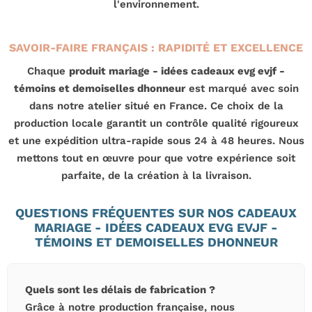
l'environnement.
SAVOIR-FAIRE FRANÇAIS : RAPIDITÉ ET EXCELLENCE
Chaque
produit mariage - idées cadeaux evg evjf -
témoins et demoiselles dhonneur
est marqué avec soin
dans notre atelier situé en France. Ce choix de la
production locale garantit un contrôle qualité rigoureux
et une expédition ultra-rapide sous 24 à 48 heures. Nous
mettons tout en œuvre pour que votre expérience soit
parfaite, de la création à la livraison.
QUESTIONS FRÉQUENTES SUR NOS CADEAUX
MARIAGE - IDÉES CADEAUX EVG EVJF -
TÉMOINS ET DEMOISELLES DHONNEUR
Quels sont les délais de fabrication ?
Grâce à notre production française, nous