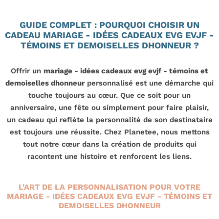
GUIDE COMPLET : POURQUOI CHOISIR UN
CADEAU MARIAGE - IDÉES CADEAUX EVG EVJF -
TÉMOINS ET DEMOISELLES DHONNEUR ?
Offrir un
mariage - idées cadeaux evg evjf - témoins et
demoiselles dhonneur
personnalisé est une démarche qui
touche toujours au cœur. Que ce soit pour un
anniversaire, une fête ou simplement pour faire plaisir,
un cadeau qui reflète la personnalité de son destinataire
est toujours une réussite. Chez Planetee, nous mettons
tout notre cœur dans la création de produits qui
racontent une histoire et renforcent les liens.
L'ART DE LA PERSONNALISATION POUR VOTRE
MARIAGE - IDÉES CADEAUX EVG EVJF - TÉMOINS ET
DEMOISELLES DHONNEUR