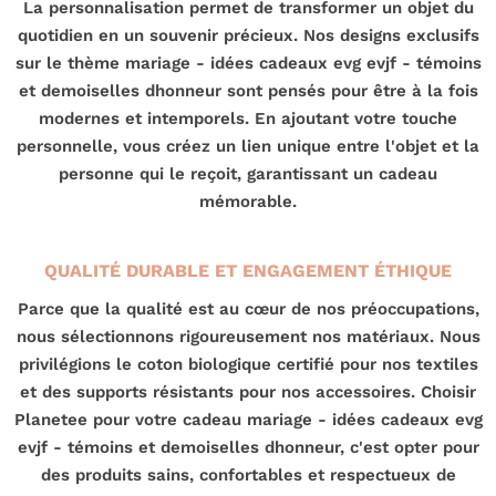
La personnalisation permet de transformer un objet du
quotidien en un souvenir précieux. Nos designs exclusifs
sur le thème mariage - idées cadeaux evg evjf - témoins
et demoiselles dhonneur sont pensés pour être à la fois
modernes et intemporels. En ajoutant votre touche
personnelle, vous créez un lien unique entre l'objet et la
personne qui le reçoit, garantissant un cadeau
mémorable.
QUALITÉ DURABLE ET ENGAGEMENT ÉTHIQUE
Parce que la qualité est au cœur de nos préoccupations,
nous sélectionnons rigoureusement nos matériaux. Nous
privilégions le coton biologique certifié pour nos textiles
et des supports résistants pour nos accessoires. Choisir
Planetee pour votre cadeau mariage - idées cadeaux evg
evjf - témoins et demoiselles dhonneur, c'est opter pour
des produits sains, confortables et respectueux de