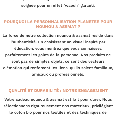
soignée pour un effet "waouh" garanti.
POURQUOI LA PERSONNALISATION PLANETEE POUR
NOUNOU & ASSMAT ?
La force de notre collection nounou & assmat réside dans
l'authenticité. En choisissant un visuel inspiré par
éducation, vous montrez que vous connaissez
parfaitement les goûts de la personne. Nos produits ne
sont pas de simples objets, ce sont des vecteurs
d'émotion qui renforcent les liens, qu'ils soient familiaux,
amicaux ou professionnels.
QUALITÉ ET DURABILITÉ : NOTRE ENGAGEMENT
Votre cadeau nounou & assmat est fait pour durer. Nous
sélectionnons rigoureusement nos matériaux, privilégiant
le coton bio pour nos textiles et des techniques de