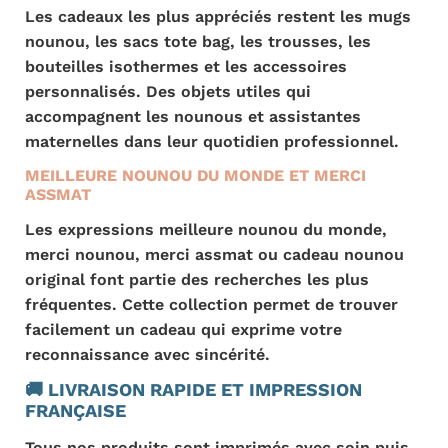
Les cadeaux les plus appréciés restent les mugs
nounou, les sacs tote bag, les trousses, les
bouteilles isothermes et les accessoires
personnalisés. Des objets utiles qui
accompagnent les nounous et assistantes
maternelles dans leur quotidien professionnel.
MEILLEURE NOUNOU DU MONDE ET MERCI
ASSMAT
Les expressions meilleure nounou du monde,
merci nounou, merci assmat ou cadeau nounou
original font partie des recherches les plus
fréquentes. Cette collection permet de trouver
facilement un cadeau qui exprime votre
reconnaissance avec sincérité.
🚚 LIVRAISON RAPIDE ET IMPRESSION
FRANÇAISE
Tous nos produits sont imprimés avec soin puis