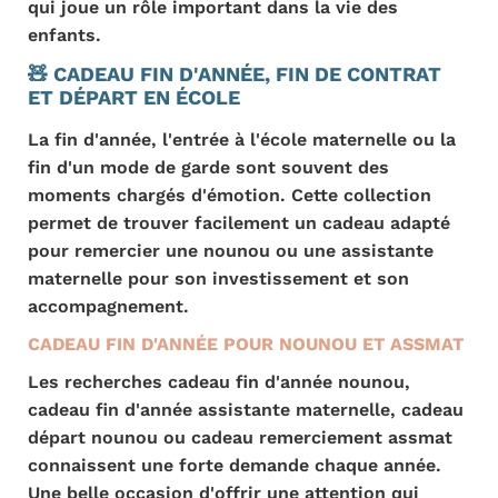
qui joue un rôle important dans la vie des
enfants.
🧸 CADEAU FIN D'ANNÉE, FIN DE CONTRAT
ET DÉPART EN ÉCOLE
La fin d'année, l'entrée à l'école maternelle ou la
fin d'un mode de garde sont souvent des
moments chargés d'émotion. Cette collection
permet de trouver facilement un cadeau adapté
pour remercier une nounou ou une assistante
maternelle pour son investissement et son
accompagnement.
CADEAU FIN D'ANNÉE POUR NOUNOU ET ASSMAT
Les recherches cadeau fin d'année nounou,
cadeau fin d'année assistante maternelle, cadeau
départ nounou ou cadeau remerciement assmat
connaissent une forte demande chaque année.
Une belle occasion d'offrir une attention qui