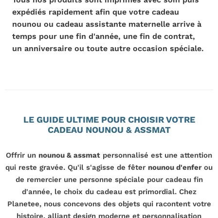
expédiés rapidement afin que votre cadeau
nounou ou cadeau assistante maternelle arrive à
temps pour une fin d'année, une fin de contrat,
un anniversaire ou toute autre occasion spéciale.
LE GUIDE ULTIME POUR CHOISIR VOTRE
CADEAU NOUNOU & ASSMAT
Offrir un
nounou & assmat
personnalisé est une attention
qui reste gravée. Qu'il s'agisse de fêter
nounou d'enfer
ou
de remercier une personne spéciale pour cadeau fin
d'année, le choix du cadeau est primordial. Chez
Planetee, nous concevons des objets qui racontent votre
histoire, alliant design moderne et personnalisation