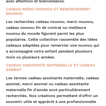
avec attention et bienveillance.
CADEAU MERCI NOUNOU ET REMERCIEMENT
NOUNOU
Les recherches cadeau nounou, merci nounou,
cadeau nounou fin de contrat ou meilleure
nounou du monde figurent parmi les plus
populaires. Cette collection rassemble des idées
cadeaux adaptées pour remercier une nounou qui
a accompagné votre enfant pendant plusieurs
mois ou plusieurs années.
CADEAU ASSISTANTE MATERNELLE ET CADEAU
ASSMAT
Les termes cadeau assistante maternelle, cadeau
assmat, merci assmat ou cadeau assistante
maternelle fin d'année sont particulièrement
recherchés. Nos créations permettent d'offrir un
souvenir utile et apprécié à une professionnelle