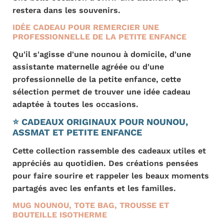
restera dans les souvenirs.
IDÉE CADEAU POUR REMERCIER UNE
PROFESSIONNELLE DE LA PETITE ENFANCE
Qu'il s'agisse d'une nounou à domicile, d'une
assistante maternelle agréée ou d'une
professionnelle de la petite enfance, cette
sélection permet de trouver une idée cadeau
adaptée à toutes les occasions.
⭐ CADEAUX ORIGINAUX POUR NOUNOU,
ASSMAT ET PETITE ENFANCE
Cette collection rassemble des cadeaux utiles et
appréciés au quotidien. Des créations pensées
pour faire sourire et rappeler les beaux moments
partagés avec les enfants et les familles.
MUG NOUNOU, TOTE BAG, TROUSSE ET
BOUTEILLE ISOTHERME