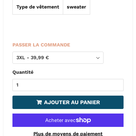
Type de vêtement
sweater
PASSER LA COMMANDE
Quantité
AJOUTER AU PANIER
Plus de moyens de paiement