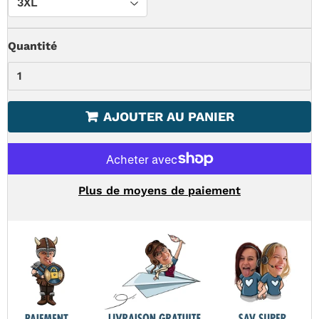
Quantité
AJOUTER AU PANIER
Plus de moyens de paiement