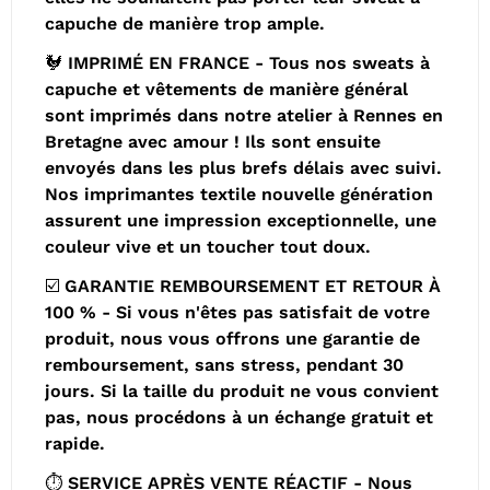
capuche de manière trop ample.
🐓 IMPRIMÉ EN FRANCE - Tous nos sweats à
capuche et vêtements de manière général
sont imprimés dans notre atelier à Rennes en
Bretagne avec amour ! Ils sont ensuite
envoyés dans les plus brefs délais avec suivi.
Nos imprimantes textile nouvelle génération
assurent une impression exceptionnelle, une
couleur vive et un toucher tout doux.
☑️ GARANTIE REMBOURSEMENT ET RETOUR À
100 % - Si vous n'êtes pas satisfait de votre
produit, nous vous offrons une garantie de
remboursement, sans stress, pendant 30
jours. Si la taille du produit ne vous convient
pas, nous procédons à un échange gratuit et
rapide.
⏱️ SERVICE APRÈS VENTE RÉACTIF - Nous