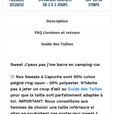
Description
FAQ Livraison et retours
Guide des Tailles
Sweat J'peux pas j'me barre en camping-car
👕 Nos Sweats à Capuche sont 50% coton
peigné ring-spun - 50% polyester. N'hésite
pas à jeter un coup d’œil au
Guide des Tailles
pour que la taille soit parfaitement adaptée à
toi. IMPORTANT: Nous conseillons aux
femmes de choisir une taille inférieure si
elles ne souhaitent pas porter leur sweat à