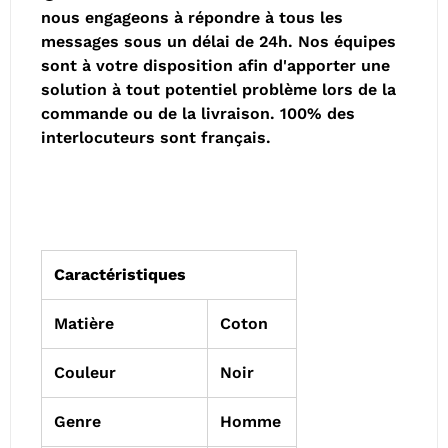
nous engageons à répondre à tous les
messages sous un délai de 24h. Nos équipes
sont à votre disposition afin d'apporter une
solution à tout potentiel problème lors de la
commande ou de la livraison. 100% des
interlocuteurs sont français.
Caractéristiques
Matière
Coton
Couleur
Noir
Genre
Homme