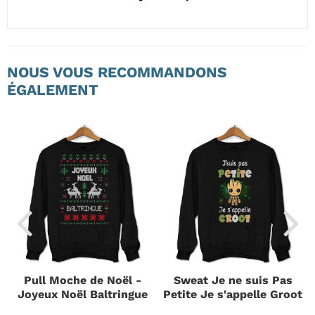
NOUS VOUS RECOMMANDONS
ÉGALEMENT
Pull Moche de Noël -
Sweat Je ne suis Pas
Joyeux Noël Baltringue
Petite Je s'appelle Groot