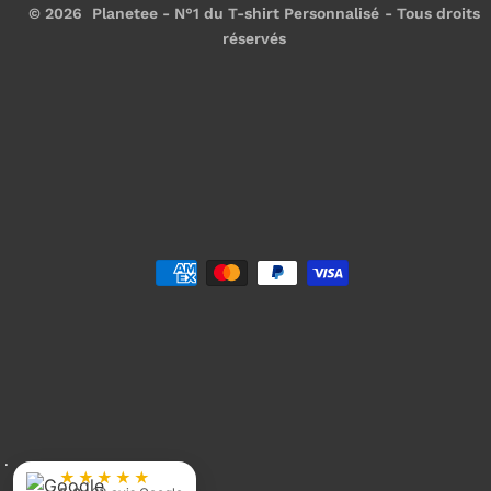
© 2026
Planetee - N°1 du T-shirt Personnalisé
- Tous droits
réservés
★★★★★