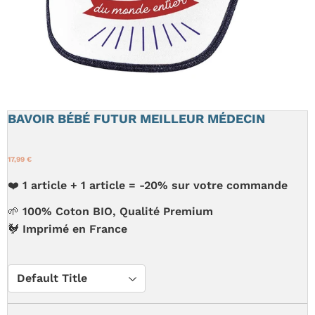
BAVOIR BÉBÉ FUTUR MEILLEUR MÉDECIN
17,99 €
❤️ 1 article + 1 article = -20% sur votre commande
🌱 100% Coton BIO, Qualité Premium
🐓
Imprimé en France