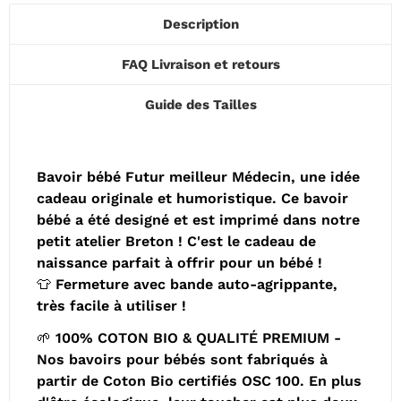
Description
FAQ Livraison et retours
Guide des Tailles
Bavoir bébé Futur meilleur Médecin, une idée
cadeau originale et humoristique. Ce bavoir
bébé a été designé et est imprimé dans notre
petit atelier Breton ! C'est le cadeau de
naissance parfait à offrir pour un bébé !
👕 Fermeture avec bande auto-agrippante,
très facile à utiliser !
🌱 100% COTON BIO & QUALITÉ PREMIUM -
Nos bavoirs pour bébés sont fabriqués à
partir de Coton Bio certifiés OSC 100. En plus