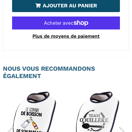
AJOUTER AU PANIER
Plus de moyens de paiement
NOUS VOUS RECOMMANDONS
ÉGALEMENT