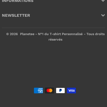
INFORMATIONS
NEWSLETTER
© 2026
Planetee - N°1 du T-shirt Personnalisé
- Tous droits
réservés