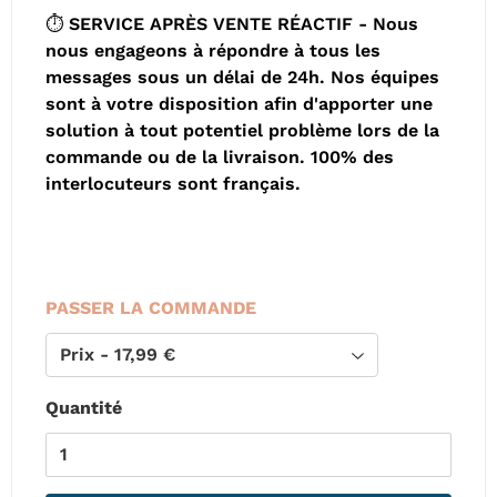
⏱️ SERVICE APRÈS VENTE RÉACTIF - Nous
nous engageons à répondre à tous les
messages sous un délai de 24h. Nos équipes
sont à votre disposition afin d'apporter une
solution à tout potentiel problème lors de la
commande ou de la livraison. 100% des
interlocuteurs sont français.
PASSER LA COMMANDE
Quantité