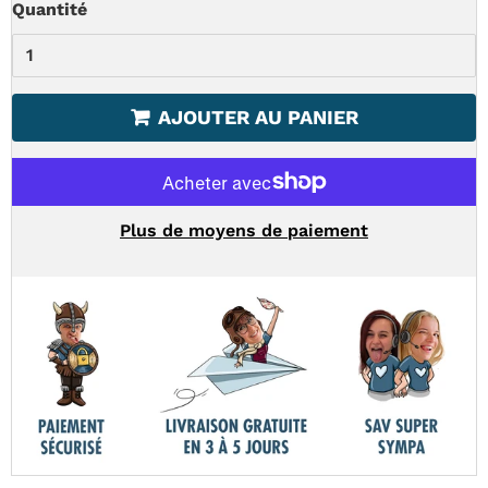
Quantité
AJOUTER AU PANIER
Plus de moyens de paiement