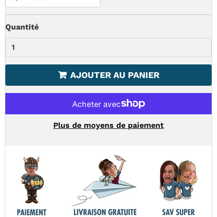
Quantité
AJOUTER AU PANIER
Plus de moyens de paiement