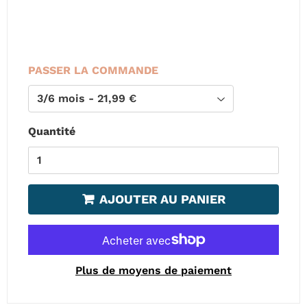
PASSER LA COMMANDE
Quantité
AJOUTER AU PANIER
Plus de moyens de paiement