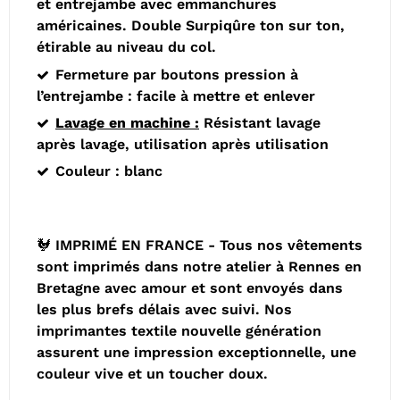
et entrejambe avec e
mmanchures
américaines.
Double Surpiqûre ton sur ton,
étirable au niveau du col.
Fermeture par boutons pression à
l’entrejambe : facile à mettre et enlever
Lavage en machine :
Résistant lavage
après lavage, utilisation après utilisation
Couleur : blanc
🐓 IMPRIMÉ EN FRANCE - Tous nos vêtements
sont imprimés dans notre atelier à Rennes en
Bretagne avec amour et sont envoyés dans
les plus brefs délais avec suivi. Nos
imprimantes textile nouvelle génération
assurent une impression exceptionnelle, une
couleur vive et un toucher doux.