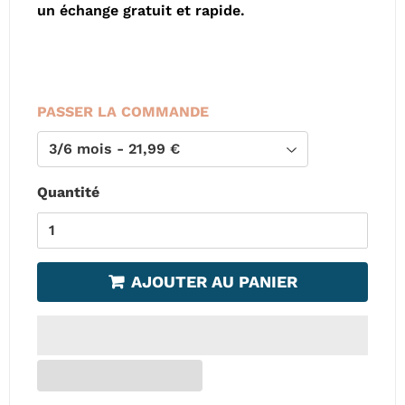
un échange gratuit et rapide
.
PASSER LA COMMANDE
Quantité
AJOUTER AU PANIER