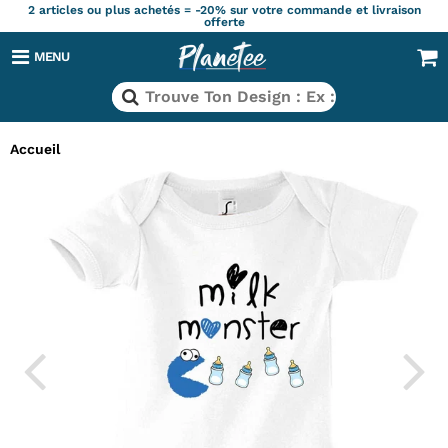
2 articles ou plus achetés = -20% sur votre commande et livraison
offerte
MENU
Accueil