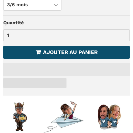
Quantité
AJOUTER AU PANIER