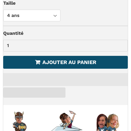
Taille
Quantité
AJOUTER AU PANIER