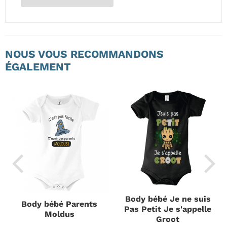
NOUS VOUS RECOMMANDONS
ÉGALEMENT
Body bébé Je ne suis
Body bébé Parents
Pas Petit Je s'appelle
Moldus
Groot