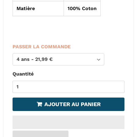
Matière
100% Coton
PASSER LA COMMANDE
Quantité
AJOUTER AU PANIER