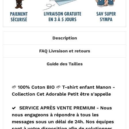
Description
FAQ Livraison et retours
Guide des Tailles
🌱 100% Coton BIO 🌱 T-shirt enfant Manon -
Collection Cet Adorable Petit être s'appelle
SERVICE APRÈS VENTE PREMIUM - Nous
nous engageons à répondre à tous les
messages sous un délai de 24h. Nos équipes
sont à votre disposition afin de solutionner