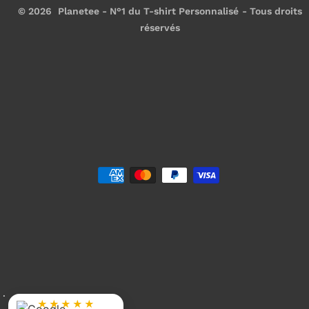
© 2026
Planetee - N°1 du T-shirt Personnalisé
- Tous droits
réservés
★★★★★