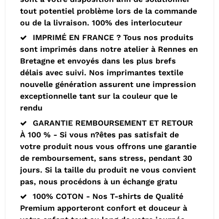
tout potentiel problème lors de la commande
ou de la livraison. 100% des interlocuteur
IMPRIMÉ EN FRANCE ? Tous nos produits
sont imprimés dans notre atelier à Rennes en
Bretagne et envoyés dans les plus brefs
délais avec suivi. Nos imprimantes textile
nouvelle génération assurent une impression
exceptionnelle tant sur la couleur que le
rendu
GARANTIE REMBOURSEMENT ET RETOUR
À 100 % - Si vous n?êtes pas satisfait de
votre produit nous vous offrons une garantie
de remboursement, sans stress, pendant 30
jours. Si la taille du produit ne vous convient
pas, nous procédons à un échange gratu
100% COTON - Nos T-shirts de Qualité
Premium apporteront confort et douceur à