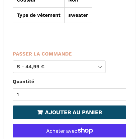
Type de vêtement
sweater
PASSER LA COMMANDE
Quantité
AJOUTER AU PANIER