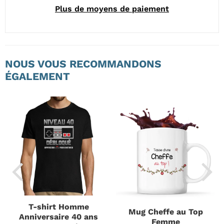
Plus de moyens de paiement
NOUS VOUS RECOMMANDONS
ÉGALEMENT
T-shirt Homme
Mug Cheffe au Top
Anniversaire 40 ans
Femme