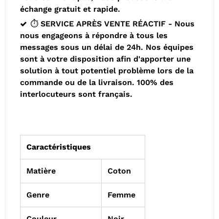
échange gratuit et rapide.
⏱️ SERVICE APRÈS VENTE RÉACTIF - Nous
nous engageons à répondre à tous les
messages sous un délai de 24h. Nos équipes
sont à votre disposition afin d'apporter une
solution à tout potentiel problème lors de la
commande ou de la livraison. 100% des
interlocuteurs sont français.
Caractéristiques
Matière
Coton
Genre
Femme
Couleur
Noir