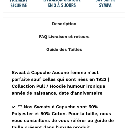
Description
FAQ Livraison et retours
Guide des Tailles
Sweat à Capuche Aucune femme n'est
parfaite sauf celles qui sont nées en 1922 |
Collection Pull / Hoodie humour ironique
année de naissance, date d'anniversaire
👕 Nos Sweats à Capuche sont 50%
Polyester et 50% Coton. Pour la taille, nous
vous conseillons de vous référer au guide de
taille présent dans l'image produit.