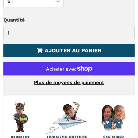
Quantité
AJOUTER AU PANIER
Plus de moyens de paiement