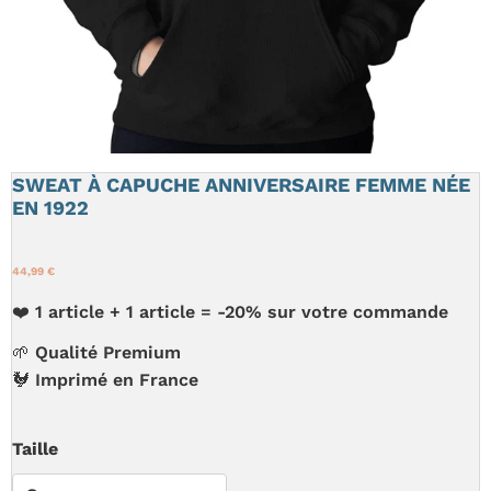
SWEAT À CAPUCHE ANNIVERSAIRE FEMME NÉE
EN 1922
44,99 €
❤️ 1 article + 1 article = -20% sur votre commande
🌱 Qualité Premium
🐓 Imprimé en France
Taille