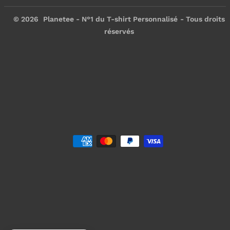
© 2026
Planetee - N°1 du T-shirt Personnalisé
- Tous droits
réservés