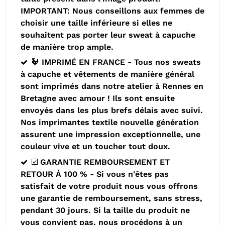
IMPORTANT: Nous conseillons aux femmes de
choisir une taille inférieure si elles ne
souhaitent pas porter leur sweat à capuche
de manière trop ample.
🐓 IMPRIMÉ EN FRANCE - Tous nos sweats
à capuche et vêtements de manière général
sont imprimés dans notre atelier à Rennes en
Bretagne avec amour ! Ils sont ensuite
envoyés dans les plus brefs délais avec suivi.
Nos imprimantes textile nouvelle génération
assurent une impression exceptionnelle, une
couleur vive et un toucher tout doux.
☑️ GARANTIE REMBOURSEMENT ET
RETOUR À 100 % - Si vous n'êtes pas
satisfait de votre produit nous vous offrons
une garantie de remboursement, sans stress,
pendant 30 jours. Si la taille du produit ne
vous convient pas, nous procédons à un