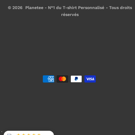
© 2026
Planetee - N°1 du T-shirt Personnalisé
- Tous droits
réservés