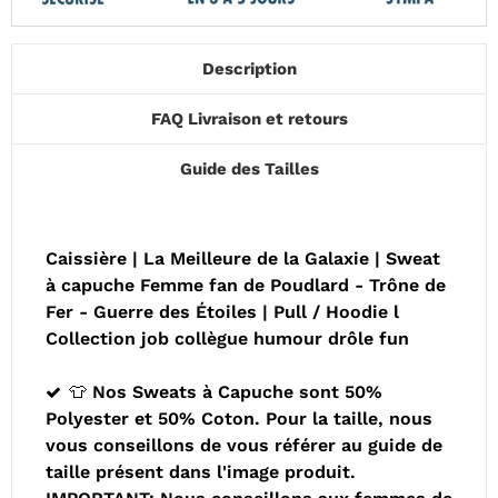
Description
FAQ Livraison et retours
Guide des Tailles
Caissière | La Meilleure de la Galaxie | Sweat
à capuche Femme fan de Poudlard - Trône de
Fer - Guerre des Étoiles | Pull / Hoodie l
Collection job collègue humour drôle fun
👕 Nos Sweats à Capuche sont 50%
Polyester et 50% Coton. Pour la taille, nous
vous conseillons de vous référer au guide de
taille présent dans l'image produit.