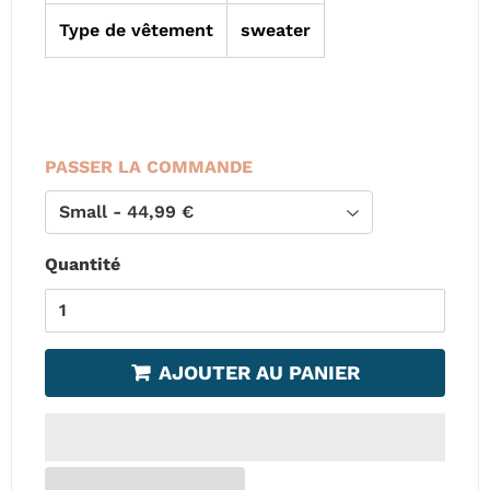
Type de vêtement
sweater
PASSER LA COMMANDE
Quantité
AJOUTER AU PANIER