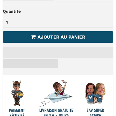
Quantité
AJOUTER AU PANIER