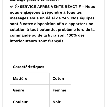
⏱️ SERVICE APRÈS VENTE RÉACTIF - Nous
nous engageons à répondre à tous les
messages sous un délai de 24h. Nos équipes
sont à votre disposition afin d'apporter une
solution à tout potentiel problème lors de la
commande ou de la livraison. 100% des
interlocuteurs sont français.
Caractéristiques
Matière
Coton
Genre
Femme
Couleur
Noir