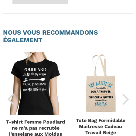
NOUS VOUS RECOMMANDONS
ÉGALEMENT
Tote Bag Formidable
T-shirt Femme Poudlard
Maitresse Cadeau
ne m'a pas recrutée
Travail Beige
j'enseigne aux Moldus