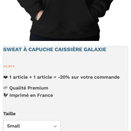
SWEAT À CAPUCHE CAISSIÈRE GALAXIE
44,99 €
❤️ 1 article + 1 article = -20% sur votre commande
🌱 Qualité Premium
🐓 Imprimé en France
Taille