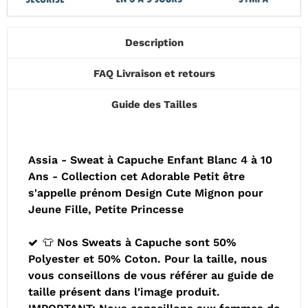
Description
FAQ Livraison et retours
Guide des Tailles
Assia - Sweat à Capuche Enfant Blanc 4 à 10
Ans - Collection cet Adorable Petit être
s'appelle prénom Design Cute Mignon pour
Jeune Fille, Petite Princesse
👕 Nos Sweats à Capuche sont 50%
Polyester et 50% Coton. Pour la taille, nous
vous conseillons de vous référer au guide de
taille présent dans l'image produit.