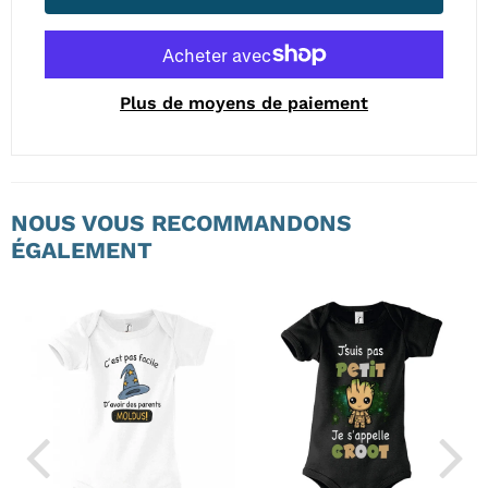
Plus de moyens de paiement
NOUS VOUS RECOMMANDONS
ÉGALEMENT