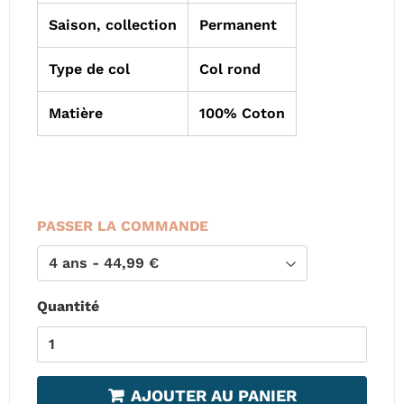
Saison, collection
Permanent
Type de col
Col rond
Matière
100% Coton
PASSER LA COMMANDE
Quantité
AJOUTER AU PANIER