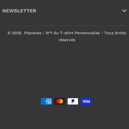
NEWSLETTER
© 2026
Planetee - N°1 du T-shirt Personnalisé
- Tous droits
réservés