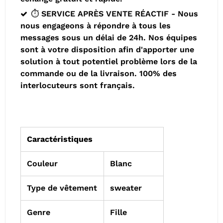
⏱️ SERVICE APRÈS VENTE RÉACTIF - Nous
nous engageons à répondre à tous les
messages sous un délai de 24h. Nos équipes
sont à votre disposition afin d'apporter une
solution à tout potentiel problème lors de la
commande ou de la livraison. 100% des
interlocuteurs sont français.
Caractéristiques
Couleur
Blanc
Type de vêtement
sweater
Genre
Fille