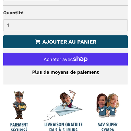
Quantité
AJOUTER AU PANIER
Plus de moyens de paiement