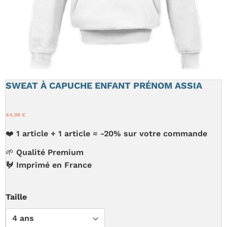
SWEAT À CAPUCHE ENFANT PRÉNOM ASSIA
44,99 €
❤️ 1 article + 1 article = -20% sur votre commande
🌱 Qualité Premium
🐓 Imprimé en France
Taille