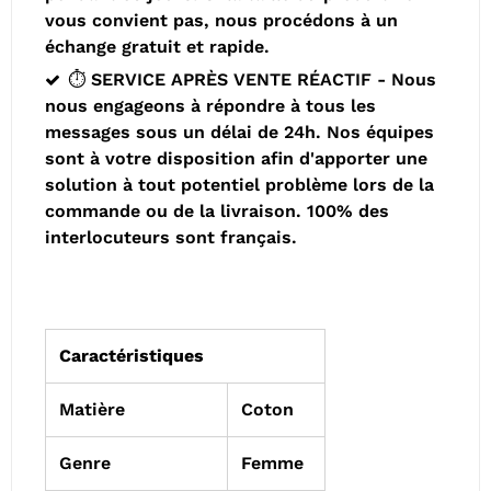
vous convient pas, nous procédons à un
échange gratuit et rapide.
⏱️ SERVICE APRÈS VENTE RÉACTIF - Nous
nous engageons à répondre à tous les
messages sous un délai de 24h. Nos équipes
sont à votre disposition afin d'apporter une
solution à tout potentiel problème lors de la
commande ou de la livraison. 100% des
interlocuteurs sont français.
Caractéristiques
Matière
Coton
Genre
Femme