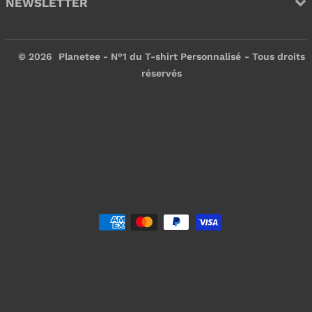
NEWSLETTER
© 2026
Planetee - N°1 du T-shirt Personnalisé
- Tous droits
réservés