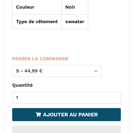
Couleur
Noir
Type de vêtement
sweater
PASSER LA COMMANDE
Quantité
AJOUTER AU PANIER