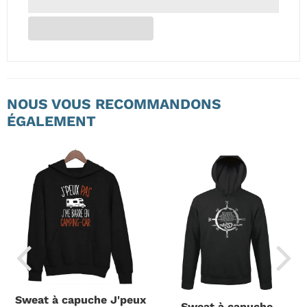
NOUS VOUS RECOMMANDONS
ÉGALEMENT
Sweat à capuche J'peux
Sweat à capuche