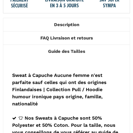
Description
FAQ Livraison et retours
Guide des Tailles
Sweat à Capuche Aucune femme n'est
parfaite sauf celles qui ont des origines
Finlandaises | Collection Pull / Hoodie
humour ironique pays origine, famille,
nationalité
👕 Nos Sweats à Capuche sont 50%
Polyester et 50% Coton. Pour la taille, nous
vous conseillons de vous référer au guide de