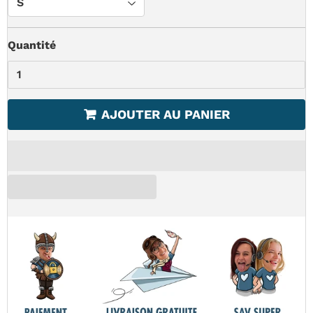
Quantité
AJOUTER AU PANIER