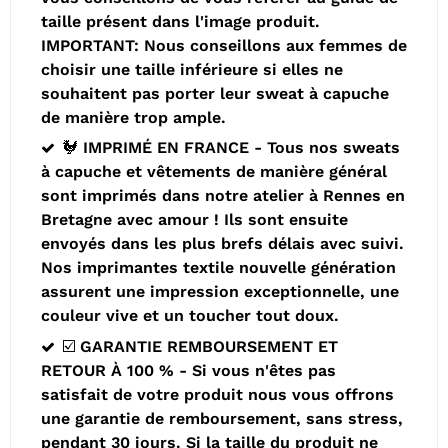
taille présent dans l'image produit.
IMPORTANT: Nous conseillons aux femmes de
choisir une taille inférieure si elles ne
souhaitent pas porter leur sweat à capuche
de manière trop ample.
🐓 IMPRIMÉ EN FRANCE - Tous nos sweats
à capuche et vêtements de manière général
sont imprimés dans notre atelier à Rennes en
Bretagne avec amour ! Ils sont ensuite
envoyés dans les plus brefs délais avec suivi.
Nos imprimantes textile nouvelle génération
assurent une impression exceptionnelle, une
couleur vive et un toucher tout doux.
☑️ GARANTIE REMBOURSEMENT ET
RETOUR À 100 % - Si vous n'êtes pas
satisfait de votre produit nous vous offrons
une garantie de remboursement, sans stress,
pendant 30 jours. Si la taille du produit ne