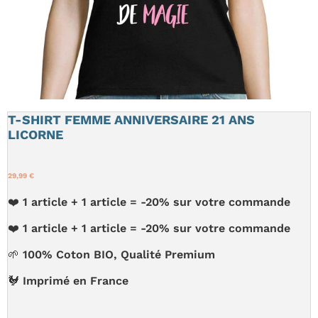
T-SHIRT FEMME ANNIVERSAIRE 21 ANS
LICORNE
29,99 €
❤️ 1 article + 1 article = -20% sur votre commande
❤️ 1 article + 1 article = -20% sur votre commande
🌱 100% Coton BIO, Qualité Premium
🐓 Imprimé en France