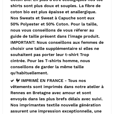
shirts sont plus doux et souples. La fibre de
coton bio est plus épaisse et anallergique.
Nos Sweats et Sweat à Capuche sont eux
50% Polyester et 50% Coton. Pour la taille,
nous vous conseillons de vous réferer au
guide de taille présent dans l'image produit.
IMPORTANT: Nous conseillons aux femmes de
choisir une taille supplémentaire si elles ne
souhaitent pas porter leur t-shirt Trop
cintrée. Pour les T-shirts homme, nous
conseillons de garder la même taille
qu'habituellement.
🐓 IMPRIMÉ EN FRANCE - Tous nos
vêtements sont imprimés dans notre atelier à
Rennes en Bretagne avec amour et sont
envoyés dans les plus brefs délais avec suivi.
Nos imprimantes textile nouvelle génération
assurent une impression exceptionnelle, une