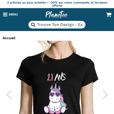
2 articles ou plus achetés = -20% sur votre commande et livraison
offerte
MENU
Accueil