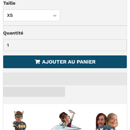
Taille
Quantité
AJOUTER AU PANIER