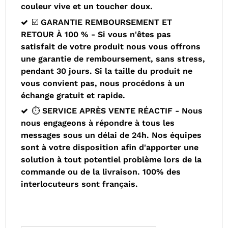
couleur vive et un toucher doux.
☑️ GARANTIE REMBOURSEMENT ET
RETOUR À 100 % - Si vous n'êtes pas
satisfait de votre produit nous vous offrons
une garantie de remboursement, sans stress,
pendant 30 jours. Si la taille du produit ne
vous convient pas, nous procédons à un
échange gratuit et rapide.
⏱️ SERVICE APRÈS VENTE RÉACTIF - Nous
nous engageons à répondre à tous les
messages sous un délai de 24h. Nos équipes
sont à votre disposition afin d'apporter une
solution à tout potentiel problème lors de la
commande ou de la livraison. 100% des
interlocuteurs sont français.