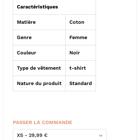
Caractéristiques
Matière
Coton
Genre
Femme
Couleur
Noir
Type de vêtement
t-shirt
Nature du produit
Standard
PASSER LA COMMANDE