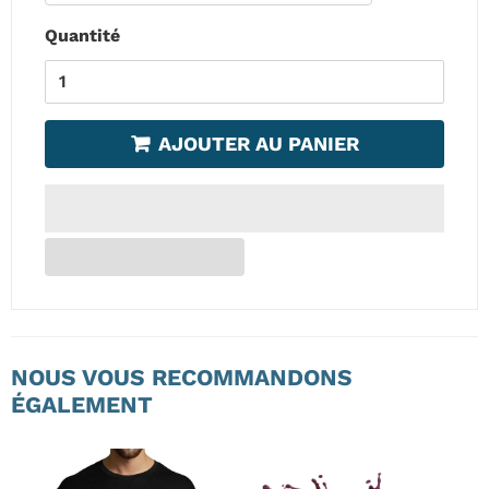
Quantité
AJOUTER AU PANIER
NOUS VOUS RECOMMANDONS
ÉGALEMENT