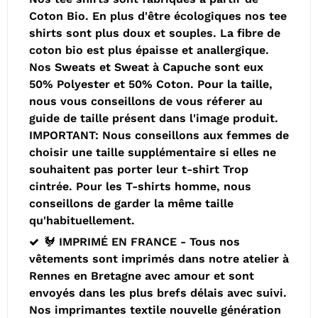
Coton Bio. En plus d'être écologiques nos tee
shirts sont plus doux et souples. La fibre de
coton bio est plus épaisse et anallergique.
Nos Sweats et Sweat à Capuche sont eux
50% Polyester et 50% Coton. Pour la taille,
nous vous conseillons de vous réferer au
guide de taille présent dans l'image produit.
IMPORTANT: Nous conseillons aux femmes de
choisir une taille supplémentaire si elles ne
souhaitent pas porter leur t-shirt Trop
cintrée. Pour les T-shirts homme, nous
conseillons de garder la même taille
qu'habituellement.
🐓 IMPRIMÉ EN FRANCE - Tous nos
vêtements sont imprimés dans notre atelier à
Rennes en Bretagne avec amour et sont
envoyés dans les plus brefs délais avec suivi.
Nos imprimantes textile nouvelle génération