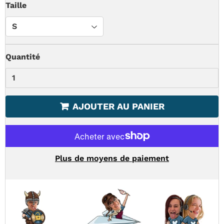
Taille
Quantité
AJOUTER AU PANIER
Plus de moyens de paiement