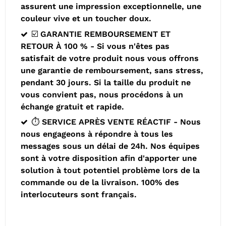
assurent une impression exceptionnelle, une
couleur vive et un toucher doux.
☑️ GARANTIE REMBOURSEMENT ET
RETOUR À 100 % - Si vous n'êtes pas
satisfait de votre produit nous vous offrons
une garantie de remboursement, sans stress,
pendant 30 jours. Si la taille du produit ne
vous convient pas, nous procédons à un
échange gratuit et rapide.
⏱️ SERVICE APRÈS VENTE RÉACTIF - Nous
nous engageons à répondre à tous les
messages sous un délai de 24h. Nos équipes
sont à votre disposition afin d'apporter une
solution à tout potentiel problème lors de la
commande ou de la livraison. 100% des
interlocuteurs sont français.