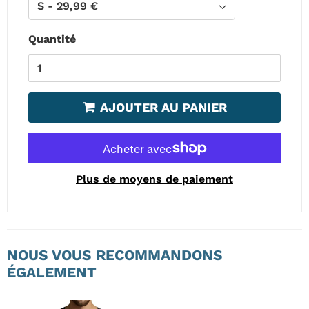
Quantité
AJOUTER AU PANIER
Plus de moyens de paiement
NOUS VOUS RECOMMANDONS
ÉGALEMENT