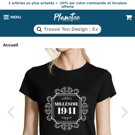
2 articles ou plus achetés = -20% sur votre commande et livraison
offerte
MENU
Accueil