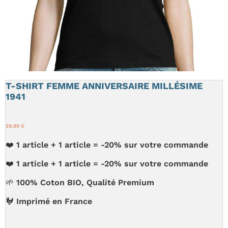
T-SHIRT FEMME ANNIVERSAIRE MILLÉSIME
1941
29,99 €
❤️ 1 article + 1 article = -20% sur votre commande
❤️ 1 article + 1 article = -20% sur votre commande
🌱 100% Coton BIO, Qualité Premium
🐓 Imprimé en France