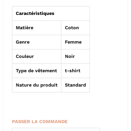
Caractéristiques
Matière
Coton
Genre
Femme
Couleur
Noir
Type de vêtement
t-shirt
Nature du produit
Standard
PASSER LA COMMANDE