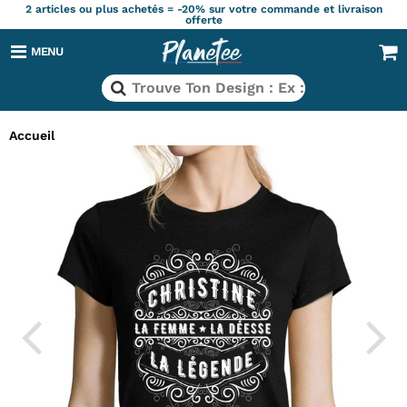
2 articles ou plus achetés = -20% sur votre commande et livraison
offerte
MENU
Accueil