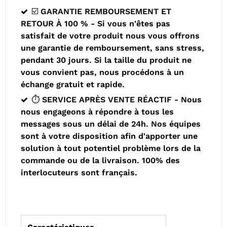
☑️ GARANTIE REMBOURSEMENT ET
RETOUR À 100 % - Si vous n'êtes pas
satisfait de votre produit nous vous offrons
une garantie de remboursement, sans stress,
pendant 30 jours. Si la taille du produit ne
vous convient pas, nous procédons à un
échange gratuit et rapide.
⏱️ SERVICE APRÈS VENTE RÉACTIF - Nous
nous engageons à répondre à tous les
messages sous un délai de 24h. Nos équipes
sont à votre disposition afin d'apporter une
solution à tout potentiel problème lors de la
commande ou de la livraison. 100% des
interlocuteurs sont français.