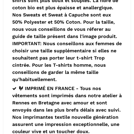
shirts sont plus doux et souples. La fibre de
coton bio est plus épaisse et anallergique.
Nos Sweats et Sweat à Capuche sont eux
50% Polyester et 50% Coton. Pour la taille,
nous vous conseillons de vous réferer au
guide de taille présent dans l'image produit.
IMPORTANT: Nous conseillons aux femmes de
choisir une taille supplémentaire si elles ne
souhaitent pas porter leur t-shirt Trop
cintrée. Pour les T-shirts homme, nous
conseillons de garder la même taille
qu'habituellement.
🐓 IMPRIMÉ EN FRANCE - Tous nos
vêtements sont imprimés dans notre atelier à
Rennes en Bretagne avec amour et sont
envoyés dans les plus brefs délais avec suivi.
Nos imprimantes textile nouvelle génération
assurent une impression exceptionnelle, une
couleur vive et un toucher doux.