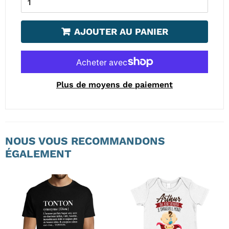
AJOUTER AU PANIER
Plus de moyens de paiement
NOUS VOUS RECOMMANDONS
ÉGALEMENT