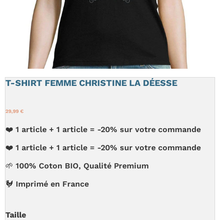
T-SHIRT FEMME CHRISTINE LA DÉESSE
29,99 €
❤️ 1 article + 1 article = -20% sur votre commande
❤️ 1 article + 1 article = -20% sur votre commande
🌱 100% Coton BIO, Qualité Premium
🐓 Imprimé en France
Taille