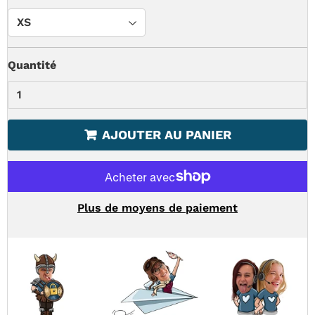
Quantité
AJOUTER AU PANIER
Plus de moyens de paiement