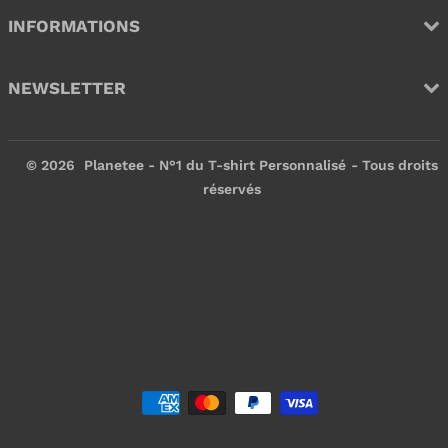
INFORMATIONS
NEWSLETTER
© 2026
Planetee - N°1 du T-shirt Personnalisé
- Tous droits
réservés