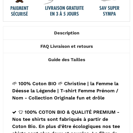
Description
FAQ Livraison et retours
Guide des Tailles
🌱 100% Coton BIO 🌱 Christine | la Femme la
Déesse la Légende | T-shirt Femme Prénom /
Nom - Collection Originale fun et drôle
👕 100% COTON BIO & QUALITÉ PREMIUM -
Nos tee shirts sont fabriqués à partir de
Coton Bio. En plus d'être écologiques nos tee