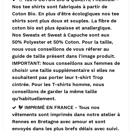
Nos tee shirts sont fabriqués à partir de
Coton Bio. En plus d'être écologiques nos tee
shirts sont plus doux et souples. La fibre de
coton bio est plus épaisse et anallergique.
Nos Sweats et Sweat à Capuche sont eux
50% Polyester et 50% Coton. Pour la taille,
nous vous conseillons de vous réferer au
guide de taille présent dans l'image produit.
IMPORTANT: Nous conseillons aux femmes de
choisir une taille supplémentaire si elles ne
souhaitent pas porter leur t-shirt Trop
cintrée. Pour les T-shirts homme, nous
conseillons de garder la même taille
qu'habituellement.
🐓 IMPRIMÉ EN FRANCE - Tous nos
vêtements sont imprimés dans notre atelier à
Rennes en Bretagne avec amour et sont
envoyés dans les plus brefs délais avec suivi.