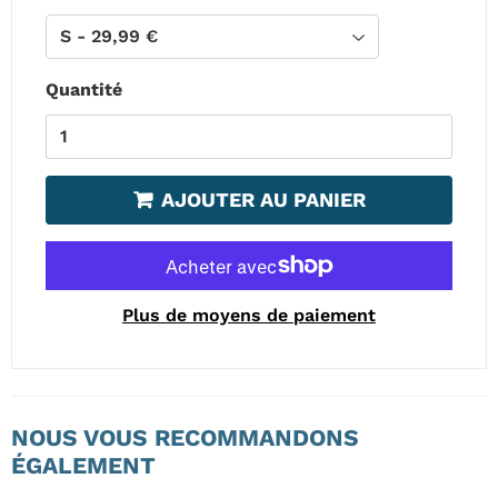
Quantité
AJOUTER AU PANIER
Plus de moyens de paiement
NOUS VOUS RECOMMANDONS
ÉGALEMENT