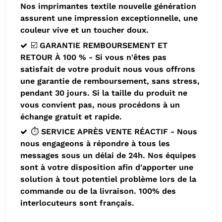
Nos imprimantes textile nouvelle génération
assurent une impression exceptionnelle, une
couleur vive et un toucher doux.
☑️ GARANTIE REMBOURSEMENT ET
RETOUR À 100 % - Si vous n'êtes pas
satisfait de votre produit nous vous offrons
une garantie de remboursement, sans stress,
pendant 30 jours. Si la taille du produit ne
vous convient pas, nous procédons à un
échange gratuit et rapide.
⏱️ SERVICE APRÈS VENTE RÉACTIF - Nous
nous engageons à répondre à tous les
messages sous un délai de 24h. Nos équipes
sont à votre disposition afin d'apporter une
solution à tout potentiel problème lors de la
commande ou de la livraison. 100% des
interlocuteurs sont français.