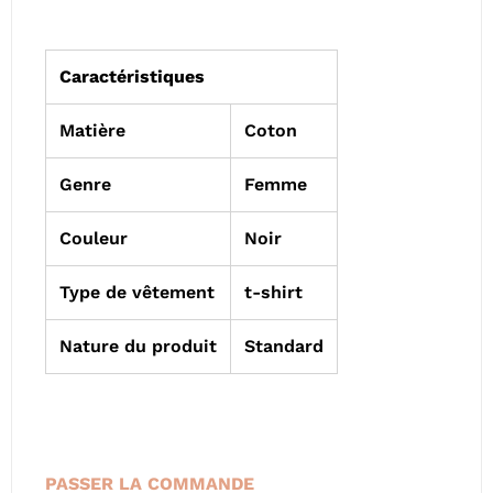
Caractéristiques
Matière
Coton
Genre
Femme
Couleur
Noir
Type de vêtement
t-shirt
Nature du produit
Standard
PASSER LA COMMANDE