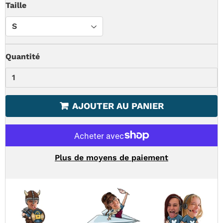
Taille
Quantité
AJOUTER AU PANIER
Plus de moyens de paiement