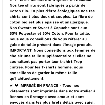
Nos tee shirts sont fabriqués à partir de
Coton Bio. En plus d'être écologiques nos tee
shirts sont plus doux et souples. La fibre de
coton bio est plus épaisse et anallergique.
Nos Sweats et Sweat à Capuche sont eux
50% Polyester et 50% Coton. Pour la taille,
nous vous conseillons de vous réferer au
guide de taille présent dans l'image produit.
IMPORTANT: Nous conseillons aux femmes de
choisir une taille supplémentaire si elles ne
souhaitent pas porter leur t-shirt Trop
cintrée. Pour les T-shirts homme, nous
conseillons de garder la même taille
qu'habituellement.
🐓 IMPRIMÉ EN FRANCE - Tous nos
vêtements sont imprimés dans notre atelier à
Rennes en Bretagne avec amour et sont
envoyés dans les plus brefs délais avec suivi.