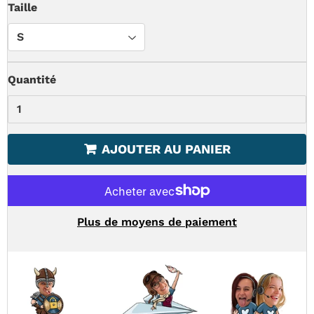
Taille
Quantité
AJOUTER AU PANIER
Plus de moyens de paiement