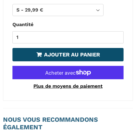
Quantité
AJOUTER AU PANIER
Plus de moyens de paiement
NOUS VOUS RECOMMANDONS
ÉGALEMENT