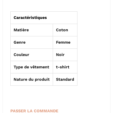
Caractéristiques
Matière
Coton
Genre
Femme
Couleur
Noir
Type de vêtement
t-shirt
Nature du produit
Standard
PASSER LA COMMANDE