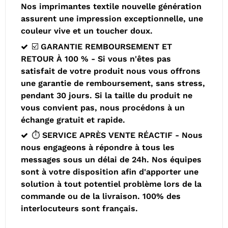
Nos imprimantes textile nouvelle génération
assurent une impression exceptionnelle, une
couleur vive et un toucher doux.
☑️ GARANTIE REMBOURSEMENT ET
RETOUR À 100 % - Si vous n'êtes pas
satisfait de votre produit nous vous offrons
une garantie de remboursement, sans stress,
pendant 30 jours. Si la taille du produit ne
vous convient pas, nous procédons à un
échange gratuit et rapide.
⏱️ SERVICE APRÈS VENTE RÉACTIF - Nous
nous engageons à répondre à tous les
messages sous un délai de 24h. Nos équipes
sont à votre disposition afin d'apporter une
solution à tout potentiel problème lors de la
commande ou de la livraison. 100% des
interlocuteurs sont français.