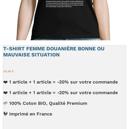
T-SHIRT FEMME DOUANIÈRE BONNE OU
MAUVAISE SITUATION
29,99 €
❤️ 1 article + 1 article = -20% sur votre commande
❤️ 1 article + 1 article = -20% sur votre commande
🌱 100% Coton BIO, Qualité Premium
🐓 Imprimé en France