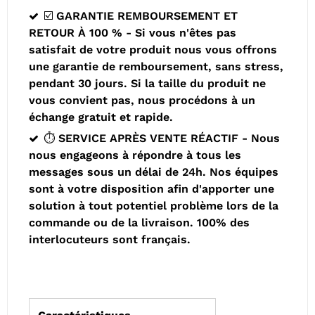
☑️ GARANTIE REMBOURSEMENT ET
RETOUR À 100 % - Si vous n'êtes pas
satisfait de votre produit nous vous offrons
une garantie de remboursement, sans stress,
pendant 30 jours. Si la taille du produit ne
vous convient pas, nous procédons à un
échange gratuit et rapide.
⏱️ SERVICE APRÈS VENTE RÉACTIF - Nous
nous engageons à répondre à tous les
messages sous un délai de 24h. Nos équipes
sont à votre disposition afin d'apporter une
solution à tout potentiel problème lors de la
commande ou de la livraison. 100% des
interlocuteurs sont français.