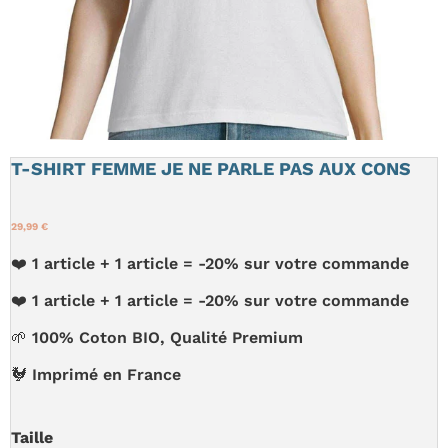
T-SHIRT FEMME JE NE PARLE PAS AUX CONS
29,99 €
❤️ 1 article + 1 article = -20% sur votre commande
❤️ 1 article + 1 article = -20% sur votre commande
🌱 100% Coton BIO, Qualité Premium
🐓 Imprimé en France
Taille