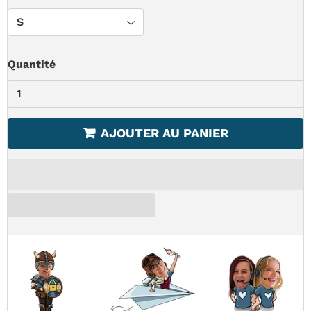
Quantité
AJOUTER AU PANIER