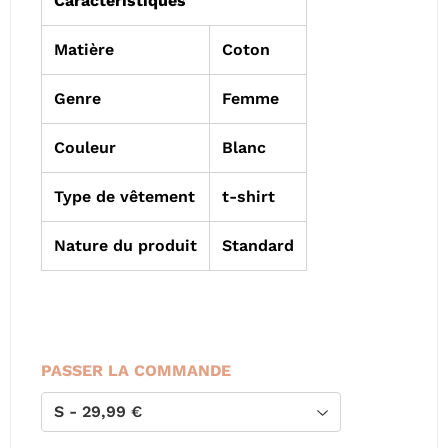
Caractéristiques
Matière
Coton
Genre
Femme
Couleur
Blanc
Type de vêtement
t-shirt
Nature du produit
Standard
PASSER LA COMMANDE