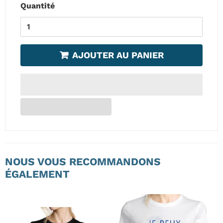
Quantité
AJOUTER AU PANIER
NOUS VOUS RECOMMANDONS
ÉGALEMENT