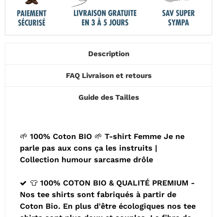
Description
FAQ Livraison et retours
Guide des Tailles
🌱 100% Coton BIO 🌱 T-shirt Femme Je ne
parle pas aux cons ça les instruits |
Collection humour sarcasme drôle
👕 100% COTON BIO & QUALITÉ PREMIUM -
Nos tee shirts sont fabriqués à partir de
Coton Bio. En plus d'être écologiques nos tee