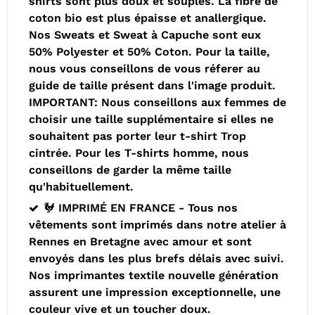
shirts sont plus doux et souples. La fibre de
coton bio est plus épaisse et anallergique.
Nos Sweats et Sweat à Capuche sont eux
50% Polyester et 50% Coton. Pour la taille,
nous vous conseillons de vous réferer au
guide de taille présent dans l'image produit.
IMPORTANT: Nous conseillons aux femmes de
choisir une taille supplémentaire si elles ne
souhaitent pas porter leur t-shirt Trop
cintrée. Pour les T-shirts homme, nous
conseillons de garder la même taille
qu'habituellement.
🐓 IMPRIMÉ EN FRANCE - Tous nos
vêtements sont imprimés dans notre atelier à
Rennes en Bretagne avec amour et sont
envoyés dans les plus brefs délais avec suivi.
Nos imprimantes textile nouvelle génération
assurent une impression exceptionnelle, une
couleur vive et un toucher doux.