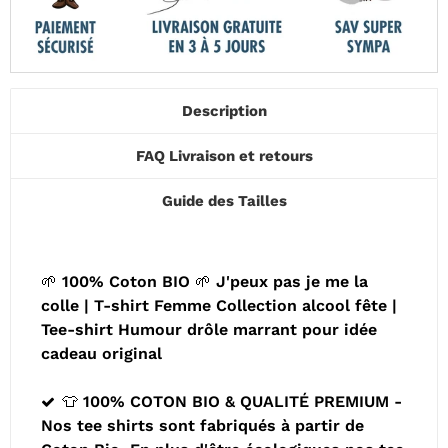
Description
FAQ Livraison et retours
Guide des Tailles
🌱 100% Coton BIO 🌱 J'peux pas je me la
colle | T-shirt Femme Collection alcool fête |
Tee-shirt Humour drôle marrant pour idée
cadeau original
👕 100% COTON BIO & QUALITÉ PREMIUM -
Nos tee shirts sont fabriqués à partir de