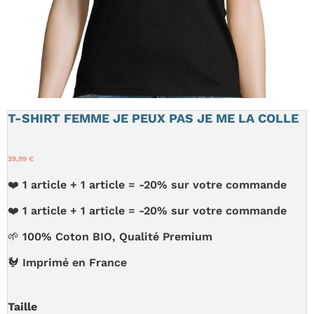
T-SHIRT FEMME JE PEUX PAS JE ME LA COLLE
29,99 €
❤️ 1 article + 1 article = -20% sur votre commande
❤️ 1 article + 1 article = -20% sur votre commande
🌱 100% Coton BIO, Qualité Premium
🐓 Imprimé en France
Taille