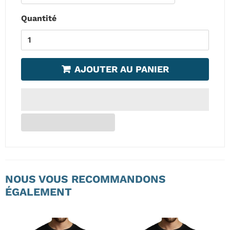
Quantité
AJOUTER AU PANIER
NOUS VOUS RECOMMANDONS
ÉGALEMENT