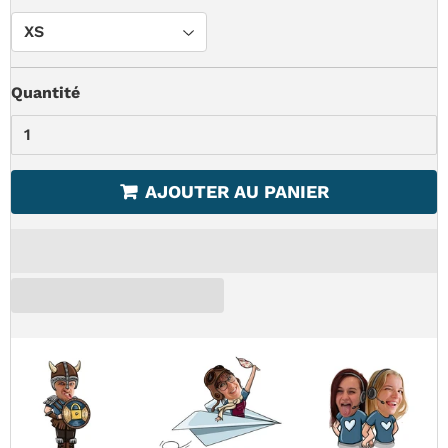
Quantité
AJOUTER AU PANIER