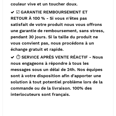
couleur vive et un toucher doux.
☑️ GARANTIE REMBOURSEMENT ET
RETOUR À 100 % - Si vous n'êtes pas
satisfait de votre produit nous vous offrons
une garantie de remboursement, sans stress,
pendant 30 jours. Si la taille du produit ne
vous convient pas, nous procédons à un
échange gratuit et rapide.
⏱️ SERVICE APRÈS VENTE RÉACTIF - Nous
nous engageons à répondre à tous les
messages sous un délai de 24h. Nos équipes
sont à votre disposition afin d'apporter une
solution à tout potentiel problème lors de la
commande ou de la livraison. 100% des
interlocuteurs sont français.