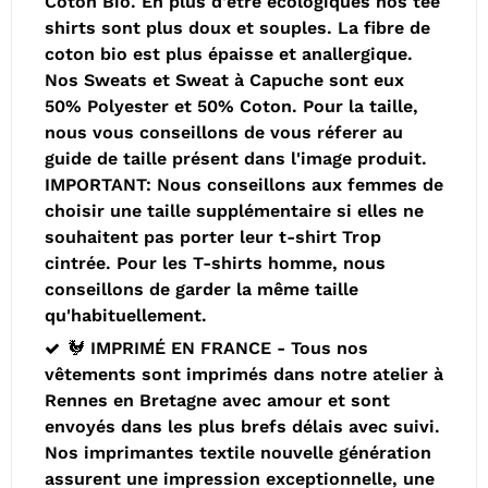
Coton Bio. En plus d'être écologiques nos tee
shirts sont plus doux et souples. La fibre de
coton bio est plus épaisse et anallergique.
Nos Sweats et Sweat à Capuche sont eux
50% Polyester et 50% Coton. Pour la taille,
nous vous conseillons de vous réferer au
guide de taille présent dans l'image produit.
IMPORTANT: Nous conseillons aux femmes de
choisir une taille supplémentaire si elles ne
souhaitent pas porter leur t-shirt Trop
cintrée. Pour les T-shirts homme, nous
conseillons de garder la même taille
qu'habituellement.
🐓 IMPRIMÉ EN FRANCE - Tous nos
vêtements sont imprimés dans notre atelier à
Rennes en Bretagne avec amour et sont
envoyés dans les plus brefs délais avec suivi.
Nos imprimantes textile nouvelle génération
assurent une impression exceptionnelle, une