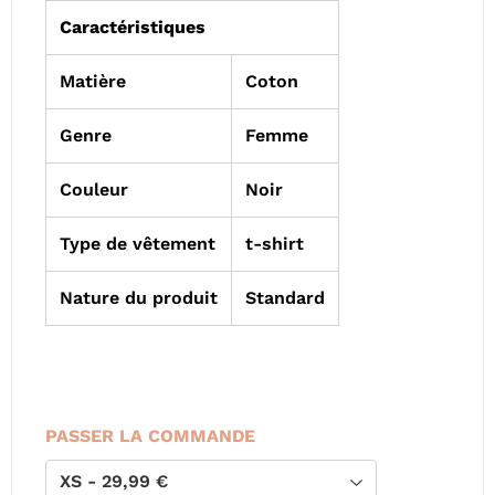
Caractéristiques
Matière
Coton
Genre
Femme
Couleur
Noir
Type de vêtement
t-shirt
Nature du produit
Standard
PASSER LA COMMANDE