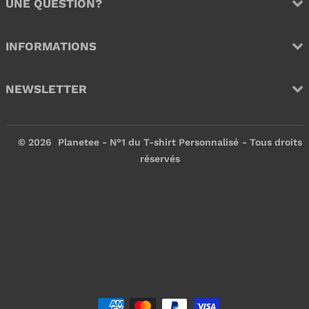
UNE QUESTION?
INFORMATIONS
NEWSLETTER
© 2026
Planetee - N°1 du T-shirt Personnalisé
- Tous droits
réservés