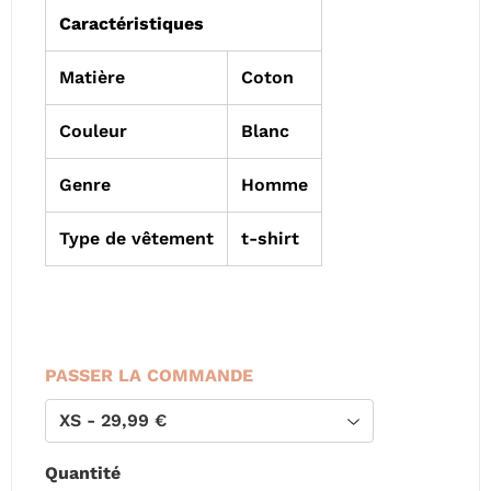
Caractéristiques
Matière
Coton
Couleur
Blanc
Genre
Homme
Type de vêtement
t-shirt
PASSER LA COMMANDE
Quantité