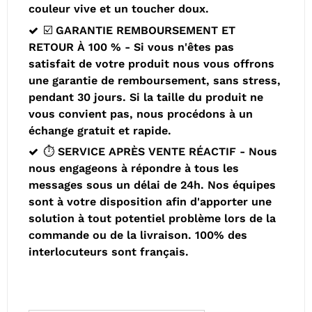
couleur vive et un toucher doux.
☑️ GARANTIE REMBOURSEMENT ET
RETOUR À 100 % - Si vous n'êtes pas
satisfait de votre produit nous vous offrons
une garantie de remboursement, sans stress,
pendant 30 jours. Si la taille du produit ne
vous convient pas, nous procédons à un
échange gratuit et rapide.
⏱️ SERVICE APRÈS VENTE RÉACTIF - Nous
nous engageons à répondre à tous les
messages sous un délai de 24h. Nos équipes
sont à votre disposition afin d'apporter une
solution à tout potentiel problème lors de la
commande ou de la livraison. 100% des
interlocuteurs sont français.