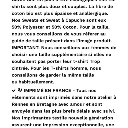
shirts sont plus doux et souples. La fibre de
coton bio est plus épaisse et anallergique.
Nos Sweats et Sweat à Capuche sont eux
50% Polyester et 50% Coton. Pour la taille,
nous vous conseillons de vous réferer au
guide de taille présent dans l'image produit.
IMPORTANT: Nous conseillons aux femmes de
choisir une taille supplémentaire si elles ne
souhaitent pas porter leur t-shirt Trop
cintrée. Pour les T-shirts homme, nous
conseillons de garder la même taille
qu'habituellement.
🐓 IMPRIMÉ EN FRANCE - Tous nos
vêtements sont imprimés dans notre atelier à
Rennes en Bretagne avec amour et sont
envoyés dans les plus brefs délais avec suivi.
Nos imprimantes textile nouvelle génération
assurent une impression exceptionnelle, une