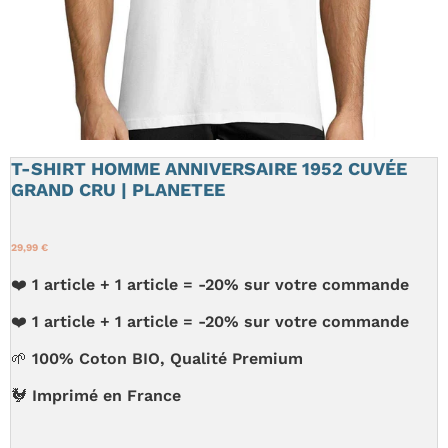
T-SHIRT HOMME ANNIVERSAIRE 1952 CUVÉE
GRAND CRU | PLANETEE
29,99 €
❤️ 1 article + 1 article = -20% sur votre commande
❤️ 1 article + 1 article = -20% sur votre commande
🌱 100% Coton BIO, Qualité Premium
🐓 Imprimé en France