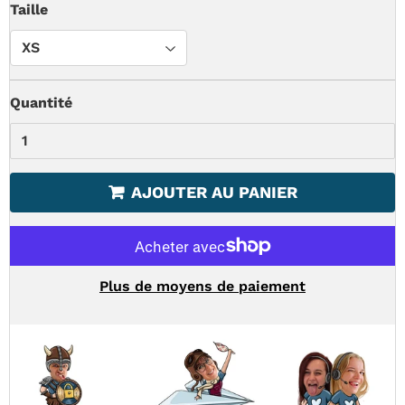
Taille
Quantité
AJOUTER AU PANIER
Plus de moyens de paiement