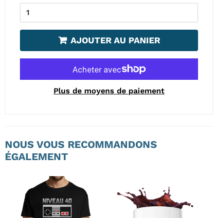
AJOUTER AU PANIER
Plus de moyens de paiement
NOUS VOUS RECOMMANDONS
ÉGALEMENT