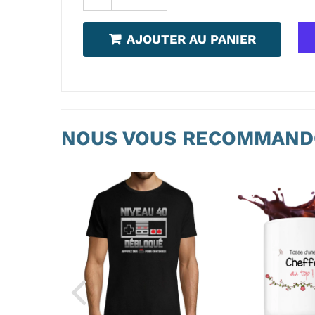
AJOUTER AU PANIER
NOUS VOUS RECOMMAND