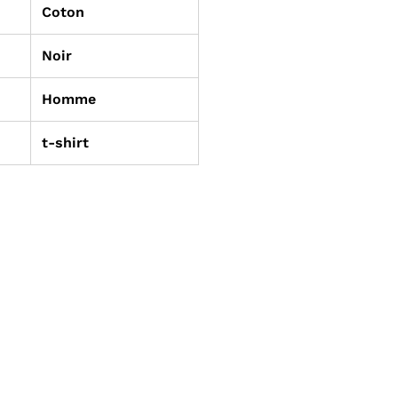
Coton
Noir
Homme
t-shirt