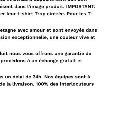
présent dans l'image produit. IMPORTANT:
r leur t-shirt Trop cintrée. Pour les T-
retagne avec amour et sont envoyés dans
sion exceptionnelle, une couleur vive et
it nous vous offrons une garantie de
 procédons à un échange gratuit et
 un délai de 24h. Nos équipes sont à
de la livraison. 100% des interlocuteurs