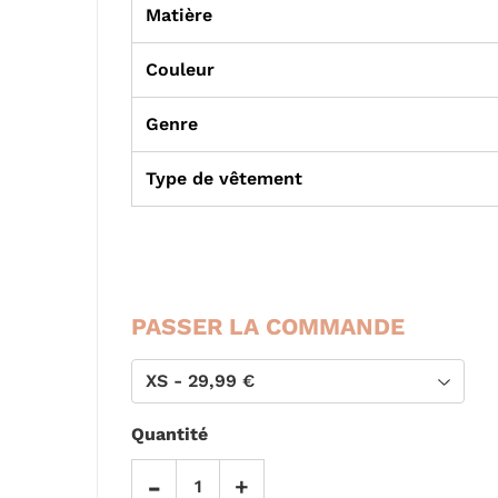
Matière
Couleur
Genre
Type de vêtement
PASSER LA COMMANDE
Quantité
-
+