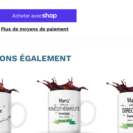
Plus de moyens de paiement
ONS ÉGALEMENT