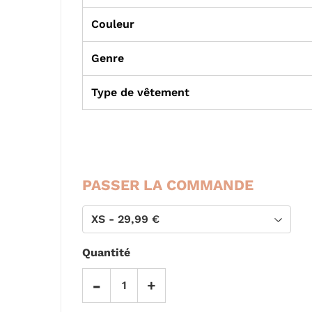
Couleur
Genre
Type de vêtement
PASSER LA COMMANDE
Quantité
-
+