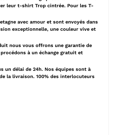
r leur t-shirt Trop cintrée. Pour les T-
retagne avec amour et sont envoyés dans
sion exceptionnelle, une couleur vive et
it nous vous offrons une garantie de
 procédons à un échange gratuit et
 un délai de 24h. Nos équipes sont à
de la livraison. 100% des interlocuteurs