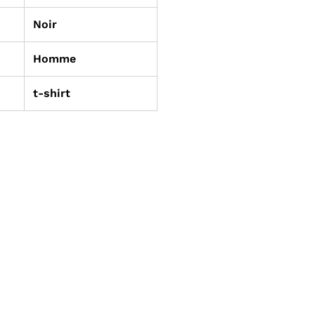
Noir
Homme
t-shirt