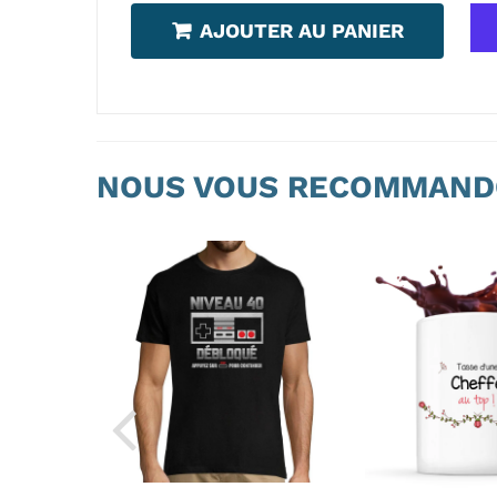
AJOUTER AU PANIER
NOUS VOUS RECOMMAND