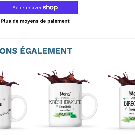
Plus de moyens de paiement
ONS ÉGALEMENT