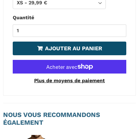
Quantité
AJOUTER AU PANIER
Plus de moyens de paiement
NOUS VOUS RECOMMANDONS
ÉGALEMENT