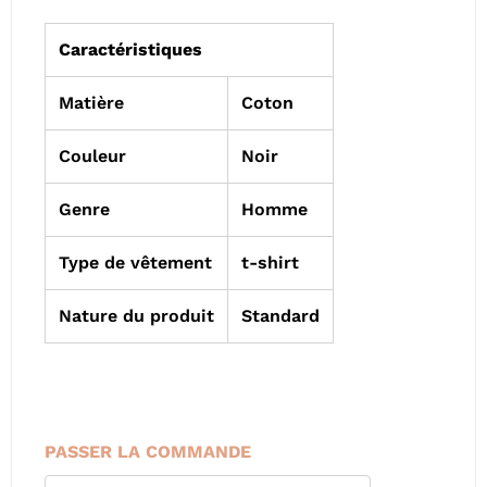
Caractéristiques
Matière
Coton
Couleur
Noir
Genre
Homme
Type de vêtement
t-shirt
Nature du produit
Standard
PASSER LA COMMANDE