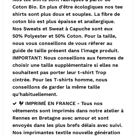
Coton Bio. En plus d'être écologiques nos tee
shirts sont plus doux et souples. La fibre de
coton bio est plus épaisse et anallergique.
Nos Sweats et Sweat à Capuche sont eux
50% Polyester et 50% Coton. Pour la taille,
nous vous conseillons de vous réferer au
guide de taille présent dans l'image produit.
IMPORTANT: Nous conseillons aux femmes de
choisir une taille supplémentaire si elles ne
souhaitent pas porter leur t-shirt Trop
cintrée. Pour les T-shirts homme, nous
conseillons de garder la même taille
qu'habituellement.
🐓 IMPRIMÉ EN FRANCE - Tous nos
vêtements sont imprimés dans notre atelier à
Rennes en Bretagne avec amour et sont
envoyés dans les plus brefs délais avec suivi.
Nos imprimantes textile nouvelle génération