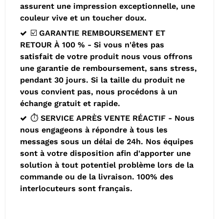
assurent une impression exceptionnelle, une
couleur vive et un toucher doux.
☑️ GARANTIE REMBOURSEMENT ET
RETOUR À 100 % - Si vous n'êtes pas
satisfait de votre produit nous vous offrons
une garantie de remboursement, sans stress,
pendant 30 jours. Si la taille du produit ne
vous convient pas, nous procédons à un
échange gratuit et rapide.
⏱️ SERVICE APRÈS VENTE RÉACTIF - Nous
nous engageons à répondre à tous les
messages sous un délai de 24h. Nos équipes
sont à votre disposition afin d'apporter une
solution à tout potentiel problème lors de la
commande ou de la livraison. 100% des
interlocuteurs sont français.