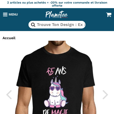
2 articles ou plus achetés = -20% sur votre commande et livraison
offerte
MENU
Accueil