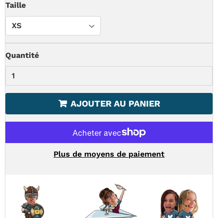
Taille
Quantité
AJOUTER AU PANIER
Plus de moyens de paiement