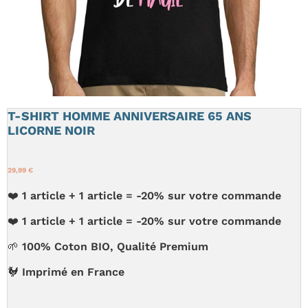
T-SHIRT HOMME ANNIVERSAIRE 65 ANS
LICORNE NOIR
29,99 €
❤️ 1 article + 1 article = -20% sur votre commande
❤️ 1 article + 1 article = -20% sur votre commande
🌱 100% Coton BIO, Qualité Premium
🐓 Imprimé en France