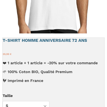
T-SHIRT HOMME ANNIVERSAIRE 72 ANS
29,99 €
❤️ 1 article + 1 article = -20% sur votre commande
🌱 100% Coton BIO, Qualité Premium
🐓 Imprimé en France
Taille