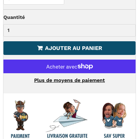
Quantité
AJOUTER AU PANIER
Plus de moyens de paiement