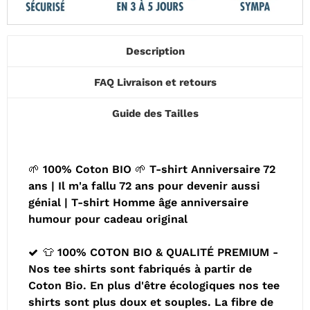
Description
FAQ Livraison et retours
Guide des Tailles
🌱 100% Coton BIO 🌱 T-shirt Anniversaire 72
ans | Il m'a fallu 72 ans pour devenir aussi
génial | T-shirt Homme âge anniversaire
humour pour cadeau original
👕 100% COTON BIO & QUALITÉ PREMIUM -
Nos tee shirts sont fabriqués à partir de
Coton Bio. En plus d'être écologiques nos tee
shirts sont plus doux et souples. La fibre de