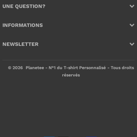
UNE QUESTION?
INFORMATIONS
NEWSLETTER
© 2026
Planetee - N°1 du T-shirt Personnalisé
- Tous droits
réservés