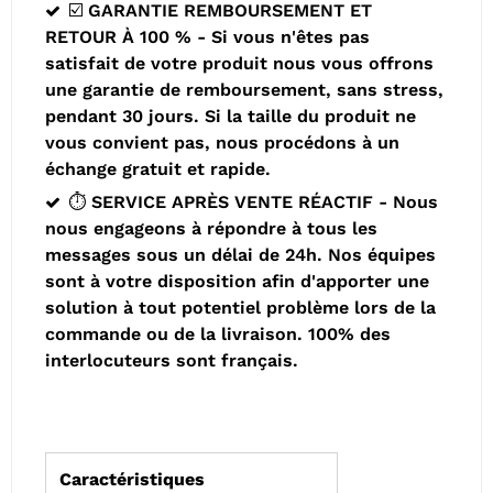
☑️ GARANTIE REMBOURSEMENT ET
RETOUR À 100 % - Si vous n'êtes pas
satisfait de votre produit nous vous offrons
une garantie de remboursement, sans stress,
pendant 30 jours. Si la taille du produit ne
vous convient pas, nous procédons à un
échange gratuit et rapide.
⏱️ SERVICE APRÈS VENTE RÉACTIF - Nous
nous engageons à répondre à tous les
messages sous un délai de 24h. Nos équipes
sont à votre disposition afin d'apporter une
solution à tout potentiel problème lors de la
commande ou de la livraison. 100% des
interlocuteurs sont français.
Caractéristiques