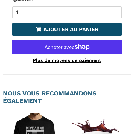
AJOUTER AU PANIER
Plus de moyens de paiement
NOUS VOUS RECOMMANDONS
ÉGALEMENT