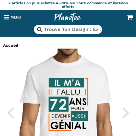
2 articles ou plus achetés = -20% sur votre commande et livraison
offerte
MENU
Accueil