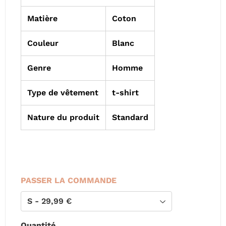
Matière
Coton
Couleur
Blanc
Genre
Homme
Type de vêtement
t-shirt
Nature du produit
Standard
PASSER LA COMMANDE
Quantité