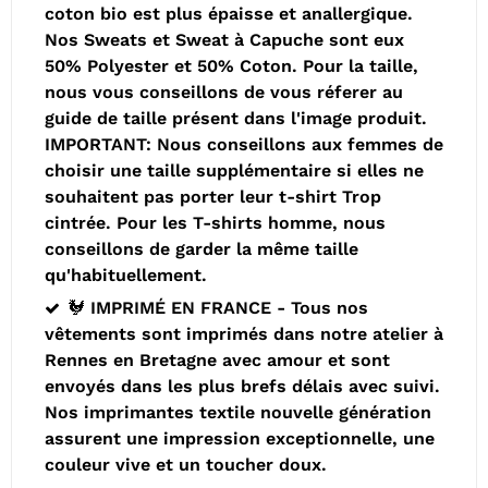
coton bio est plus épaisse et anallergique.
Nos Sweats et Sweat à Capuche sont eux
50% Polyester et 50% Coton. Pour la taille,
nous vous conseillons de vous réferer au
guide de taille présent dans l'image produit.
IMPORTANT: Nous conseillons aux femmes de
choisir une taille supplémentaire si elles ne
souhaitent pas porter leur t-shirt Trop
cintrée. Pour les T-shirts homme, nous
conseillons de garder la même taille
qu'habituellement.
🐓 IMPRIMÉ EN FRANCE - Tous nos
vêtements sont imprimés dans notre atelier à
Rennes en Bretagne avec amour et sont
envoyés dans les plus brefs délais avec suivi.
Nos imprimantes textile nouvelle génération
assurent une impression exceptionnelle, une
couleur vive et un toucher doux.