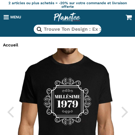
2 articles ou plus achetés = -20% sur votre commande et livraison
offerte
MENU
Accueil