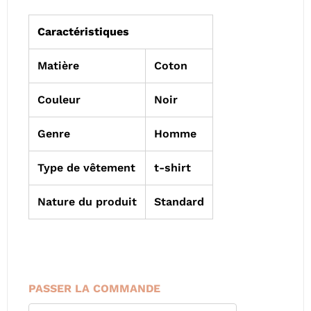
Caractéristiques
Matière
Coton
Couleur
Noir
Genre
Homme
Type de vêtement
t-shirt
Nature du produit
Standard
PASSER LA COMMANDE