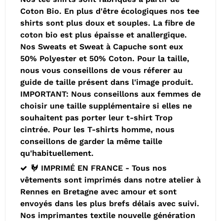
Coton Bio. En plus d'être écologiques nos tee
shirts sont plus doux et souples. La fibre de
coton bio est plus épaisse et anallergique.
Nos Sweats et Sweat à Capuche sont eux
50% Polyester et 50% Coton. Pour la taille,
nous vous conseillons de vous réferer au
guide de taille présent dans l'image produit.
IMPORTANT: Nous conseillons aux femmes de
choisir une taille supplémentaire si elles ne
souhaitent pas porter leur t-shirt Trop
cintrée. Pour les T-shirts homme, nous
conseillons de garder la même taille
qu'habituellement.
🐓 IMPRIMÉ EN FRANCE - Tous nos
vêtements sont imprimés dans notre atelier à
Rennes en Bretagne avec amour et sont
envoyés dans les plus brefs délais avec suivi.
Nos imprimantes textile nouvelle génération