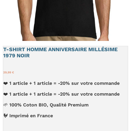
T-SHIRT HOMME ANNIVERSAIRE MILLÉSIME
1979 NOIR
29,99 €
❤️ 1 article + 1 article = -20% sur votre commande
❤️ 1 article + 1 article = -20% sur votre commande
🌱 100% Coton BIO, Qualité Premium
🐓 Imprimé en France