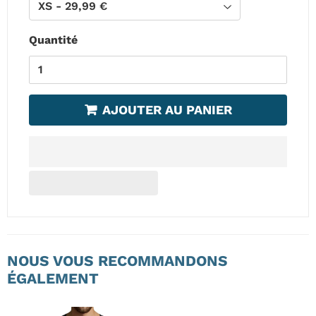
Quantité
AJOUTER AU PANIER
NOUS VOUS RECOMMANDONS
ÉGALEMENT