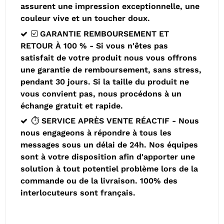
assurent une impression exceptionnelle, une
couleur vive et un toucher doux.
☑️ GARANTIE REMBOURSEMENT ET
RETOUR À 100 % - Si vous n'êtes pas
satisfait de votre produit nous vous offrons
une garantie de remboursement, sans stress,
pendant 30 jours. Si la taille du produit ne
vous convient pas, nous procédons à un
échange gratuit et rapide.
⏱️ SERVICE APRÈS VENTE RÉACTIF - Nous
nous engageons à répondre à tous les
messages sous un délai de 24h. Nos équipes
sont à votre disposition afin d'apporter une
solution à tout potentiel problème lors de la
commande ou de la livraison. 100% des
interlocuteurs sont français.