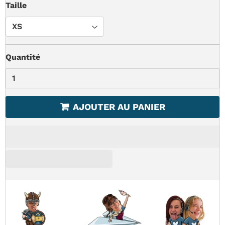
Taille
Quantité
AJOUTER AU PANIER