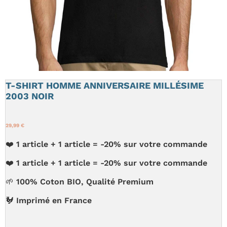
T-SHIRT HOMME ANNIVERSAIRE MILLÉSIME
2003 NOIR
29,99 €
❤️ 1 article + 1 article = -20% sur votre commande
❤️ 1 article + 1 article = -20% sur votre commande
🌱 100% Coton BIO, Qualité Premium
🐓 Imprimé en France