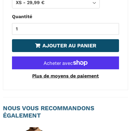
Quantité
AJOUTER AU PANIER
Plus de moyens de paiement
NOUS VOUS RECOMMANDONS
ÉGALEMENT