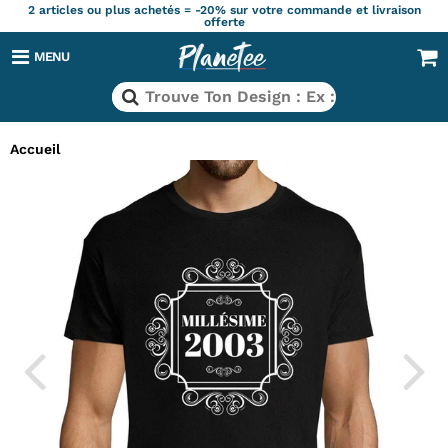
2 articles ou plus achetés = -20% sur votre commande et livraison
offerte
MENU
Accueil