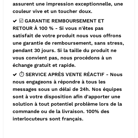
assurent une impression exceptionnelle, une
couleur vive et un toucher doux.
☑️ GARANTIE REMBOURSEMENT ET
RETOUR À 100 % - Si vous n'êtes pas
satisfait de votre produit nous vous offrons
une garantie de remboursement, sans stress,
pendant 30 jours. Si la taille du produit ne
vous convient pas, nous procédons à un
échange gratuit et rapide.
⏱️ SERVICE APRÈS VENTE RÉACTIF - Nous
nous engageons à répondre à tous les
messages sous un délai de 24h. Nos équipes
sont à votre disposition afin d'apporter une
solution à tout potentiel problème lors de la
commande ou de la livraison. 100% des
interlocuteurs sont français.