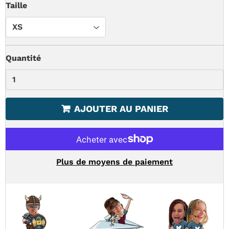
Taille
Quantité
AJOUTER AU PANIER
Plus de moyens de paiement