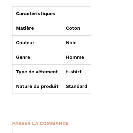
Caractéristiques
Matière
Coton
Couleur
Noir
Genre
Homme
Type de vêtement
t-shirt
Nature du produit
Standard
PASSER LA COMMANDE