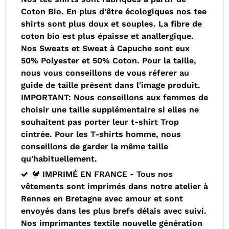
Coton Bio. En plus d'être écologiques nos tee
shirts sont plus doux et souples. La fibre de
coton bio est plus épaisse et anallergique.
Nos Sweats et Sweat à Capuche sont eux
50% Polyester et 50% Coton. Pour la taille,
nous vous conseillons de vous réferer au
guide de taille présent dans l'image produit.
IMPORTANT: Nous conseillons aux femmes de
choisir une taille supplémentaire si elles ne
souhaitent pas porter leur t-shirt Trop
cintrée. Pour les T-shirts homme, nous
conseillons de garder la même taille
qu'habituellement.
🐓 IMPRIMÉ EN FRANCE - Tous nos
vêtements sont imprimés dans notre atelier à
Rennes en Bretagne avec amour et sont
envoyés dans les plus brefs délais avec suivi.
Nos imprimantes textile nouvelle génération