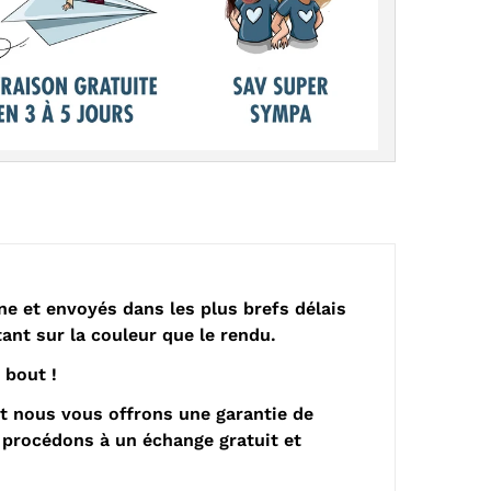
e et envoyés dans les plus brefs délais
ant sur la couleur que le rendu.
 bout !
it nous vous offrons une garantie de
 procédons à un échange gratuit et