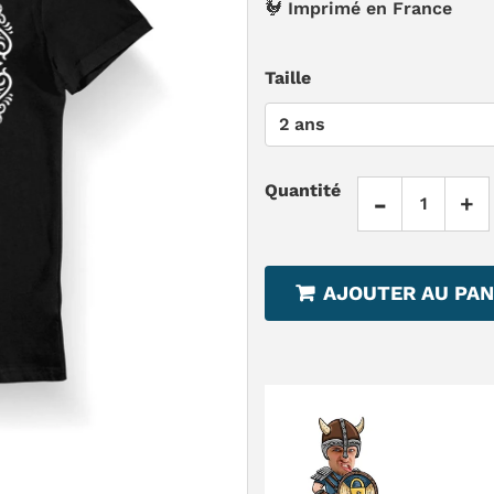
🐓 Imprimé en France
Taille
Quantité
-
+
AJOUTER AU PAN